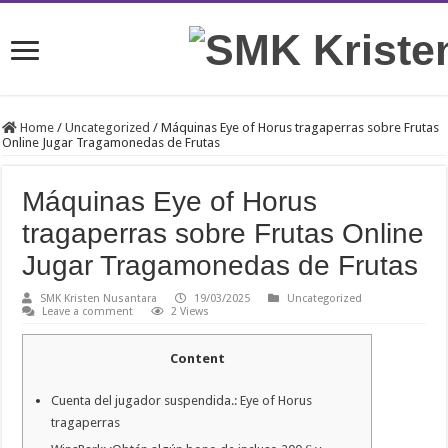
Home
/
Uncategorized
/
Máquinas Eye of Horus tragaperras sobre Frutas
Online Jugar Tragamonedas de Frutas
Máquinas Eye of Horus
tragaperras sobre Frutas Online
Jugar Tragamonedas de Frutas
SMK Kristen Nusantara
19/03/2025
Uncategorized
Leave a comment
2 Views
Content
Cuenta del jugador suspendida.: Eye of Horus
tragaperras