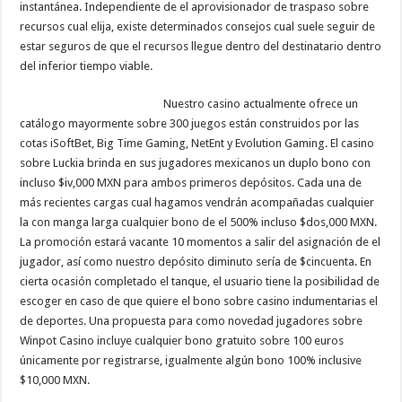
instantánea. Independiente de el aprovisionador de traspaso sobre
recursos cual elija, existe determinados consejos cual suele seguir de
estar seguros de que el recursos llegue dentro del destinatario dentro
del inferior tiempo viable.
Nuestro casino actualmente ofrece un
catálogo mayormente sobre 300 juegos están construidos por las
cotas iSoftBet, Big Time Gaming, NetEnt y Evolution Gaming. El casino
sobre Luckia brinda en sus jugadores mexicanos un duplo bono con
incluso $iv,000 MXN para ambos primeros depósitos. Cada una de
más recientes cargas cual hagamos vendrán acompañadas cualquier
la con manga larga cualquier bono de el 500% incluso $dos,000 MXN.
La promoción estará vacante 10 momentos a salir del asignación de el
jugador, así­ como nuestro depósito diminuto serí­a de $cincuenta. En
cierta ocasión completado el tanque, el usuario tiene la posibilidad de
escoger en caso de que quiere el bono sobre casino indumentarias el
de deportes. Una propuesta para como novedad jugadores sobre
Winpot Casino incluye cualquier bono gratuito sobre 100 euros
únicamente por registrarse, igualmente algún bono 100% inclusive
$10,000 MXN.