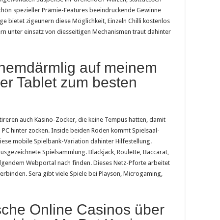
chön spezieller Prämie-Features beeindruckende Gewinne
ge bietet zigeunern diese Möglichkeit, Einzeln Chilli kostenlos
rn unter einsatz von diesseitigen Mechanismen traut dahinter
 hemdärmlig auf meinem
ner Tablet zum besten
tireren auch Kasino-Zocker, die keine Tempus hatten, damit
 PC hinter zocken. Inside beiden Roden kommt Spielsaal-
ese mobile Spielbank-Variation dahinter Hilfestellung.
usgezeichnete Spielsammlung. Blackjack, Roulette, Baccarat,
 folgendem Webportal nach finden. Dieses Netz-Pforte arbeitet
verbinden. Sera gibt viele Spiele bei Playson, Microgaming,
che Online Casinos über