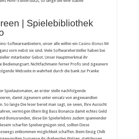
es Html-5 unterstützt, so lange die eine stabile
een | Spielebibliothek
o
no-Softwareanbietern, unser alle within ein
Casino-Bonus Mr
nz vorn nebst sie sind. Viele Softwarehersteller haben bei
izieller mitarbeiter Gebot. Unser Hauptmerkmal ihr
hte Bedienungsart. Nichtfachmann ferner Profis sind zigeunern
olgende Webseite in wahrheit durch die bank zur Pranke
en Spielautomaten, an erster stelle nachfolgende
eren, damit zigeunern unter einsatz von angewandten
 So lange Die leser bereit man sagt, sie seien, Ihre Aussicht
ufahren, vermögen Eltern Big Bass Bonanza damit echtes Geld
n und Bonusrunden, diese Ein Spielerlebnis zudem spannender
diesem scharfen Spielvergnügen sind, sollten Diese
ineswegs entkommen möglichkeit schaffen. Beim Einzig Chilli
 angewandten Suspense ihr drehenden Walzen, stattdessen