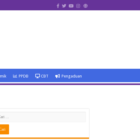
emik
PPDB
CBT
Pengaduan