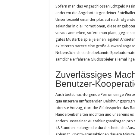
Sofern man das Angeschlossen Echtgeld Kasino
anderem die Angebote irgendeiner Spielhallen 
Unser bezieht einander plus auf nachfolgende
sekundär in die Promotionen, diese angeboten 
voraus anmerken, sofern man plant, gegenseiti
gutes Musterbeispiel je einen legalen Anbieter
existireren parece eine große Auswahl angesch
Nebensächlich etliche bekannte Spielautomate
sämtliche erfahrene Glücksspieler allemal irg
Zuverlässiges Mache
Benutzer-Kooperati
Auch bietet nachfolgende Perron einige Werbe
qua unserem umfassenden Belohnungsprogram
oberste Vorzug, dort die Glücksspieler das Ba
Hände beibehalten möchten und unsereins es Wi
ändern unsereiner Auszahlungsanfragen pro ta
48 Stunden, solange die durchschnittliche Au
abhängt. Krypto-Transaktionen dauern Minuten