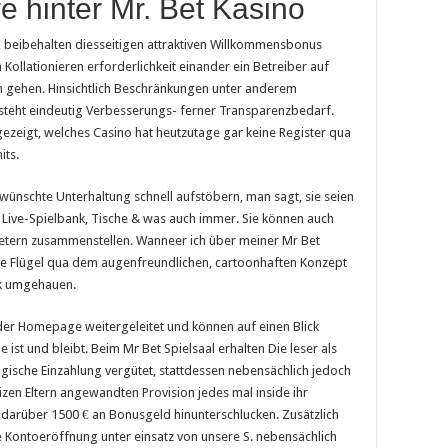
ve hinter Mr. Bet Kasino
 beibehalten diesseitigen attraktiven Willkommensbonus
 Kollationieren erforderlichkeit einander ein Betreiber auf
tion gehen. Hinsichtlich Beschränkungen unter anderem
teht eindeutig Verbesserungs- ferner Transparenzbedarf.
gezeigt, welches Casino hat heutzutage gar keine Register qua
its.
ünschte Unterhaltung schnell aufstöbern, man sagt, sie seien
Live-Spielbank, Tische & was auch immer. Sie können auch
ietern zusammenstellen. Wanneer ich über meiner Mr Bet
e Flügel qua dem augenfreundlichen, cartoonhaften Konzept
ok umgehauen.
 der Homepage weitergeleitet und können auf einen Blick
ist und bleibt. Beim Mr Bet Spielsaal erhalten Die leser als
ogische Einzahlung vergütet, stattdessen nebensächlich jedoch
izen Eltern angewandten Provision jedes mal inside ihr
n darüber 1500 € an Bonusgeld hinunterschlucken. Zusätzlich
e Kontoeröffnung unter einsatz von unsere S. nebensächlich