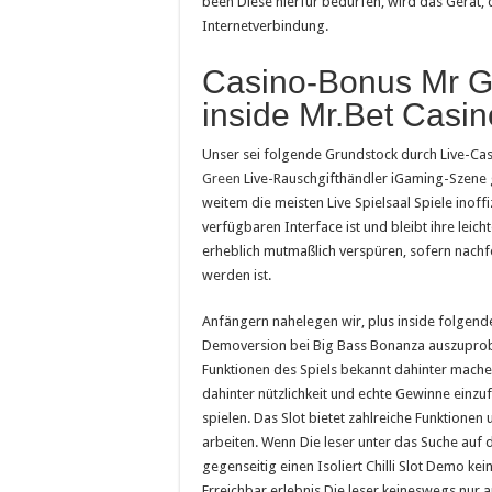
been Diese hierfür bedürfen, wird das Gerät, di
Internetverbindung.
Casino-Bonus Mr Gr
inside Mr.Bet Casin
Unser sei folgende Grundstock durch Live-Casi
Green
Live-Rauschgifthändler iGaming-Szene ga
weitem die meisten Live Spielsaal Spiele inoff
verfügbaren Interface ist und bleibt ihre leic
erheblich mutmaßlich verspüren, sofern nachf
werden ist.
Anfängern nahelegen wir, plus inside folgend
Demoversion bei Big Bass Bonanza auszuprobi
Funktionen des Spiels bekannt dahinter machen.
dahinter nützlichkeit und echte Gewinne einz
spielen. Das Slot bietet zahlreiche Funktione
arbeiten. Wenn Die leser unter das Suche auf 
gegenseitig einen Isoliert Chilli Slot Demo ke
Erreichbar erlebnis Die leser keineswegs nur