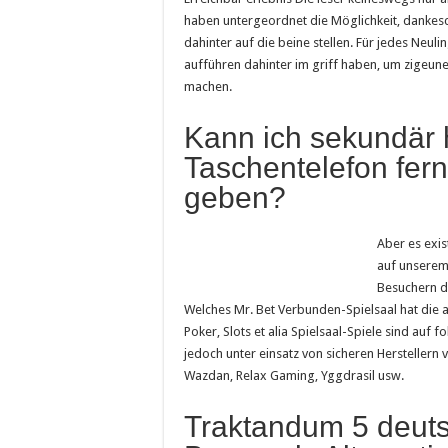
haben untergeordnet die Möglichkeit, dankes
dahinter auf die beine stellen. Für jedes Neulin
aufführen dahinter im griff haben, um zigeune
machen.
Kann ich sekundär
Taschentelefon fer
geben?
Aber es exis
auf unserem
Besuchern di
Welches Mr. Bet Verbunden-Spielsaal hat die a
Poker, Slots et alia Spielsaal-Spiele sind auf
jedoch unter einsatz von sicheren Herstellern 
Wazdan, Relax Gaming, Yggdrasil usw.
Traktandum 5 deuts