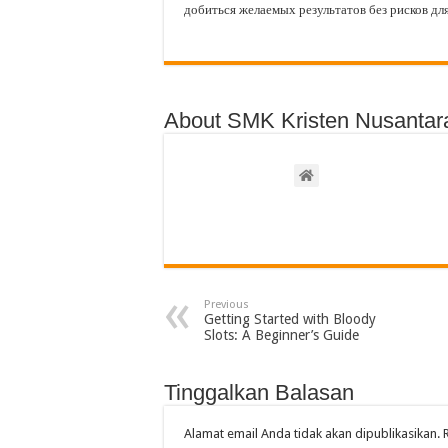
добиться желаемых результатов без рисков для
About SMK Kristen Nusantar
Previous
Getting Started with Bloody
Slots: A Beginner’s Guide
Tinggalkan Balasan
Alamat email Anda tidak akan dipublikasikan.