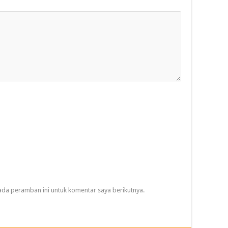
ada peramban ini untuk komentar saya berikutnya.