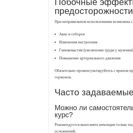
Побочные эффект
предосторожности
При неправильном использовании возможны 
Акне и себорея
Изменения настроения
Гинекомастия (увеличение груди у мужчин)
Повышение артериального давления
Обязательно проконсультируйтесь с врачом п
гормонов.
Часто задаваемые
Можно ли самостоятель
курс?
Рекомендуется выполнять инъекции только по
осложнений.