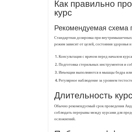
Как правильно про
курс
Рекомендуемая схема 
Стандартная дозировка при внутримышечных
режим зависит от целей, состояния здоровья и
Консультация с врачом перед началом курс
Подготовка стерильных инструментов и со
Инъекции выполняются в мышцы бедра или
Регулярное наблюдение за уровнем тестост
Длительность кур
Обычно рекомендуемый срок проведения Андов
соблюдать перерывы между курсами для пред
осложнений.