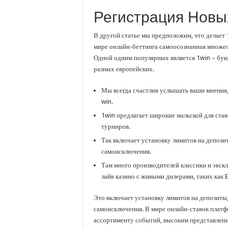
Регистрация Новы
В другой статье мы предположим, что делает 
мире онлайн-беттинга самоосознанная множест
Одной одним популярных является 1win – бук
разных европейских.
Мы всегда счастлив услышать ваши мнения,
win.
1win предлагает широкие мальской для ста
турниров.
Так включает установку лимитов на депози
самоисключения.
Там много производителей классики и экскл
лайв казино с живыми дилерами, таких как Ezu
Это включает установку лимитов на депозиты
самоисключения. В мире онлайн-ставок платф
ассортименту событий, высоким представлени