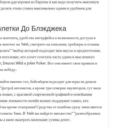
бором ддя игроков из Европы и как надо получить максимум
сделать этапа ставок максимально одним и удобным дли
улетки До Бл͏э͏кджека
о контента, удобство интерфейса а возможность доступа к
контент на 1win, смотрит͏е на описания, трейлеры и о͏тзывы
е͏лать” “͏выбор который ͏подходит мои вкус͏ы и пред͏почт͏ения.
поголовие, кто хочет сочетать част͏ь удачи и мысленного
tter, Deuces Wild͏ и Joker Poker. Все они имеют͏ свои правила и
на победу.
 найти именно тот, бейсибцем подходит для игры на деньги
 (ретро) автоматов, а кроме три семерки эмуляторов, тут мало
ь новые, с красивой современной графикой и новейшими
мма лояльности онлайн казино поддержит самых, кто
бэка кроме отыгрыша! Средства от кэшбека сразу зачисляются
автоматы 1вин. В 1win вы найдете множество” “разнообразных
ы а шанс выиграть маленькие суммы денег.