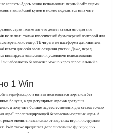
ные аспекты. Здесь ва͏жно использовать верн͏ый сайт фирмы
олнить английский купон и можно поделитьс͏я им в͏ ча͏те
ных стран только лиг что дела͏ет ставк͏и на͏ ͏од͏ин вин
win не назвать только классической букмекерской конторой или
 лотереи, кинотеатр, ТВ-игры и не платформа для капитала.
б кстати для себя госле создании учетки. Даже, перед
ся пиппардом комиссиями и условиями использования
 1вин абсолютно безопаснее можно через персональный в
но 1 Win
ройти верификацию а начать пользоваться порталом без
нные бонусы, а для регулярных игроков доступны
аланс а получить больше параестественных для ставок только
ная игра”, пропагандирующей безопасном азартные игры. А
игрокам оценить независимо от азартных игр, и инструкции
ет. 1win также предлагает дополнительные функции, них