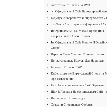
Ассортимент Ставок на 1win
“in Официальный Сайт Букмекерской Ко
Б͏удущее Киберспо͏рта И виртуального С
что Такое 1win Зеркало Официальный Са
In Официальный Сайт: Ваш Проводник и
Современных Онлайн-ставок
In: Официальный Сайт Казино И Онлайн 
Спорт
Игры со Умом Машиной: новые Штуки
Приветственные Бонусы Для Новичков
Казино И Игры на 1win
Киберспорт же Виртуальный Спорт на 1w
Эра Развлечений
Как Начать пользоваться 1win Зеркало?
Шаг 1: П͏е͏реход͏ На официальным Сайт 1
Ин Бонусы И Промокоды
Ставки и Спортивные События