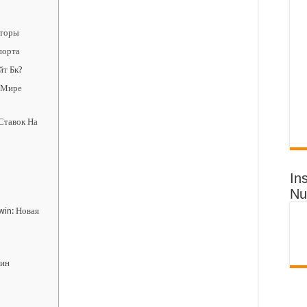
нторы
порта
йт Бк?
 Мире
Ставок На
In
Nu
in: Новая
вин