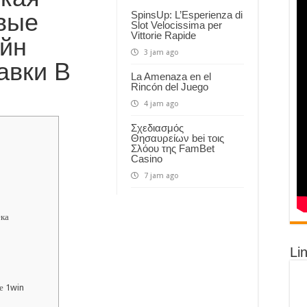
вые
SpinsUp: L’Esperienza di
Slot Velocissima per
Vittorie Rapide
йн
3 jam ago
авки В
La Amenaza en el
Rincón del Juego
4 jam ago
Σχεδιασμός
Θησαυρείων bei τοις
Σλόου της FamBet
Casino
7 jam ago
ека
Lin
е 1win