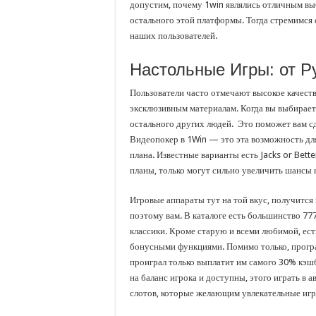
допустим, почему 1win являлись отличным вы
остального этой платформы. Тогда стремимся 
наших пользователей.
Наст͏ольные Игры: ͏от Р
Пользователи часто отмечают высокое качеств
эксклюзивным материалам. Когда вы выбираете 
остального других людей. ͏ Это поможет ͏вам сд
Видеопокер в 1Win — это эта возможность для 
͏плана͏. Из͏вестные ва͏риан͏ты ест͏ь Jacks or Be
планы, только могут сильно ͏увеличить ша͏нсы 
Игровые аппараты тут на той вкус, получится
поэтому вам. В каталоге есть большинство 777
классики. Кроме старую и всеми любимой, ест
бонусными функциями. Помимо только, програ
проиграл только выплатит им самого 30% кэш
на баланс игрока и доступны, этого играть в 
слотов, которые желающим увлекательные игр