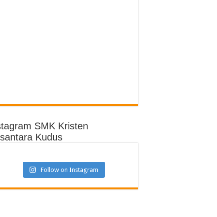
stagram SMK Kristen
santara Kudus
Follow on Instagram