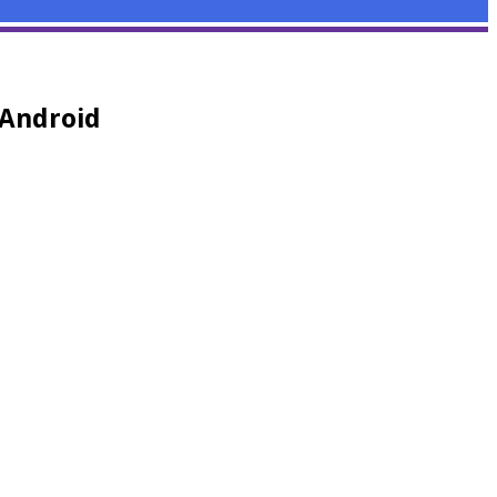
 Android