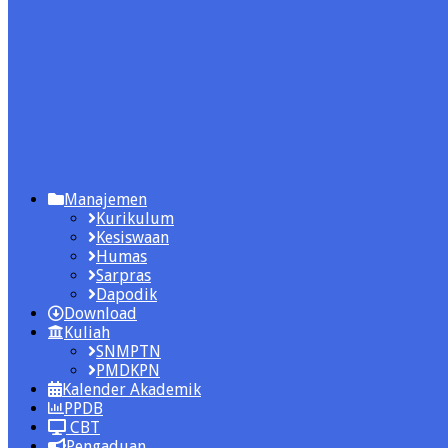
Manajemen
Kurikulum
Kesiswaan
Humas
Sarpras
Dapodik
Download
Kuliah
SNMPTN
PMDKPN
Kalender Akademik
PPDB
CBT
Pengaduan