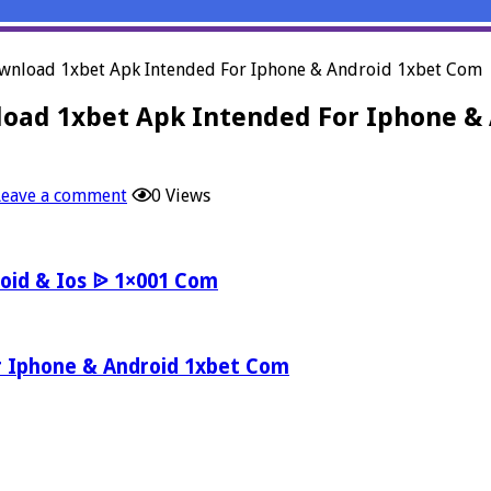
wnload 1xbet Apk Intended For Iphone & Android 1xbet Com
oad 1xbet Apk Intended For Iphone &
Leave a comment
0 Views
oid & Ios ᐉ 1×001 Com
r Iphone & Android 1xbet Com