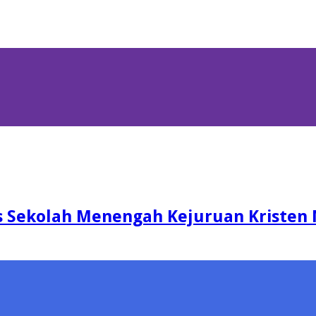
s Sekolah Menengah Kejuruan Kristen