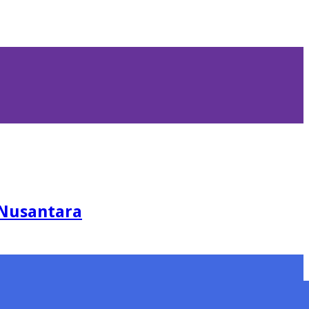
 Nusantara