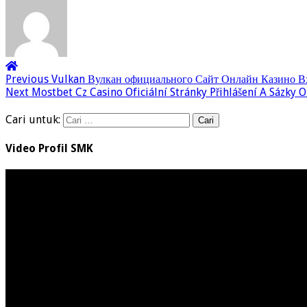
Previous
Vulkan Вулкан официального Сайт Онлайн Казино В
Next
Mostbet Cz Casino Oficiální Stránky Přihlášení A Sázky O
Cari untuk:
Video Profil SMK