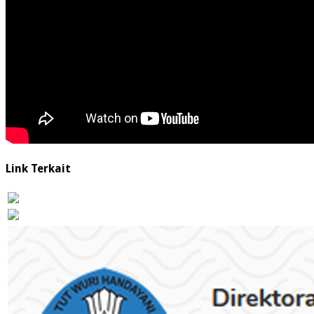
Link Terkait