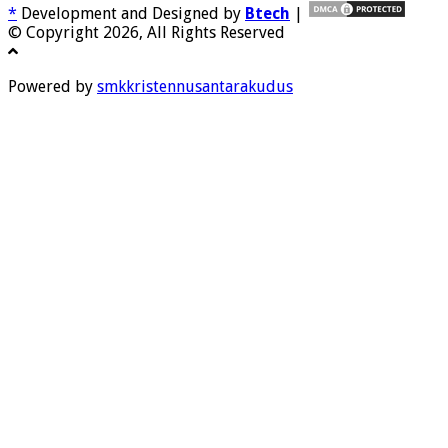
*
Development and Designed by
Btech
|
© Copyright 2026, All Rights Reserved
Powered by
smkkristennusantarakudus