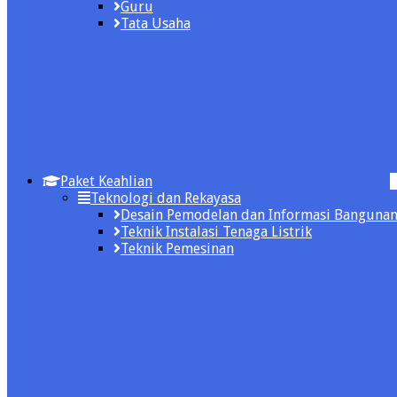
Guru
Tata Usaha
Paket Keahlian
Teknologi dan Rekayasa
Desain Pemodelan dan Informasi Banguna
Teknik Instalasi Tenaga Listrik
Teknik Pemesinan