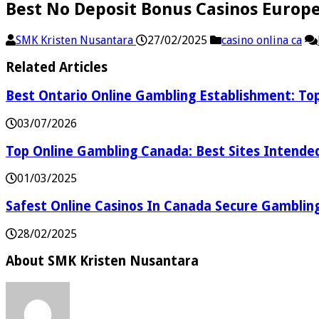
Best No Deposit Bonus Casinos Europe
SMK Kristen Nusantara
27/02/2025
casino onlina ca
Related Articles
Best Ontario Online Gambling Establishment: Top
03/07/2026
Top Online Gambling Canada: Best Sites Intende
01/03/2025
Safest Online Casinos In Canada️ Secure Gambling
28/02/2025
About SMK Kristen Nusantara