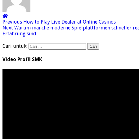
Previous
How to Play Live Dealer at Online Casinos
Next
Warum manche moderne Spielplattformen schneller reag
Erfahrung sind
Cari untuk:
Video Profil SMK