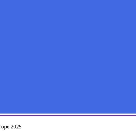
urope 2025