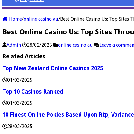
Home
/
online casino au
/
Best Online Casino Us: Top Sites
Best Online Casino Us: Top Sites Thr
Admin
28/02/2025
online casino au
Leave a commen
Related Articles
Top New Zealand Online Casinos 2025
01/03/2025
Top 10 Casinos Ranked
01/03/2025
10 Finest Online Pokies Based Upon Rtp, Varian
28/02/2025