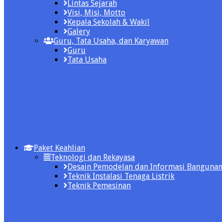
Lintas Sejarah
Visi, Misi, Motto
Kepala Sekolah & Wakil
Galery
Guru, Tata Usaha, dan Karyawan
Guru
Tata Usaha
Paket Keahlian
Teknologi dan Rekayasa
Desain Pemodelan dan Informasi Banguna
Teknik Instalasi Tenaga Listrik
Teknik Pemesinan