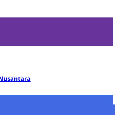
 Nusantara