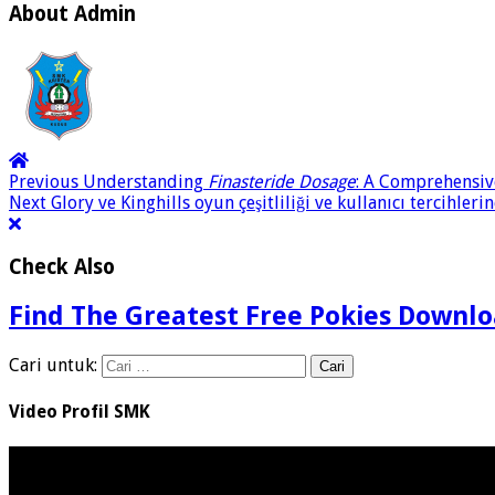
About Admin
Previous
Understanding
Finasteride Dosage
: A Comprehensiv
Next
Glory ve Kinghills oyun çeşitliliği ve kullanıcı tercihlerin
Check Also
Find The Greatest Free Pokies Downlo
Cari untuk:
Video Profil SMK