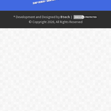
*
Development and Designed by
Btech
|
© Copyright 2026, All Rights Reserved