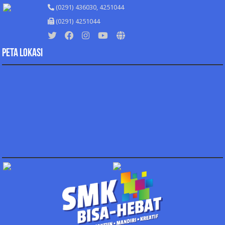
(0291) 436030, 4251044
(0291) 4251044
Peta Lokasi