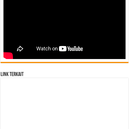
Link Terkait