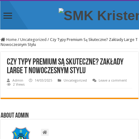
Home
/
Uncategorized
/
Czy Typy Premium Są Skuteczne? Zakłady Large T
Nowoczesnym Stylu
Czy Typy Premium Są Skuteczne? Zakłady
Large T Nowoczesnym Stylu
Admin
14/03/2025
Uncategorized
Leave a comment
2 Views
About Admin