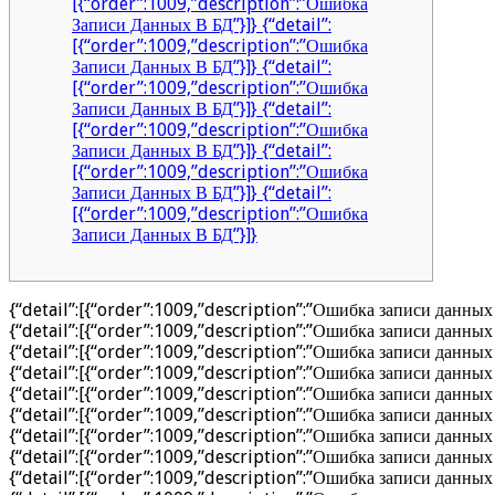
[{“order”:1009,”description”:”Ошибка
Записи Данных В БД”}]} {“detail”:
[{“order”:1009,”description”:”Ошибка
Записи Данных В БД”}]} {“detail”:
[{“order”:1009,”description”:”Ошибка
Записи Данных В БД”}]} {“detail”:
[{“order”:1009,”description”:”Ошибка
Записи Данных В БД”}]} {“detail”:
[{“order”:1009,”description”:”Ошибка
Записи Данных В БД”}]} {“detail”:
[{“order”:1009,”description”:”Ошибка
Записи Данных В БД”}]}
{“detail”:[{“order”:1009,”description”:”Ошибка записи данных 
{“detail”:[{“order”:1009,”description”:”Ошибка записи данных 
{“detail”:[{“order”:1009,”description”:”Ошибка записи данных 
{“detail”:[{“order”:1009,”description”:”Ошибка записи данных 
{“detail”:[{“order”:1009,”description”:”Ошибка записи данных 
{“detail”:[{“order”:1009,”description”:”Ошибка записи данных 
{“detail”:[{“order”:1009,”description”:”Ошибка записи данных 
{“detail”:[{“order”:1009,”description”:”Ошибка записи данных 
{“detail”:[{“order”:1009,”description”:”Ошибка записи данных 