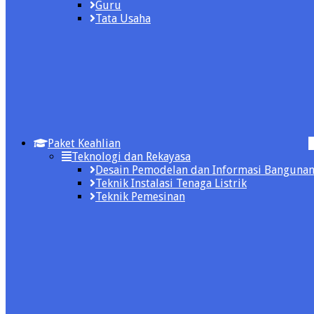
Guru
Tata Usaha
Paket Keahlian
Teknologi dan Rekayasa
Desain Pemodelan dan Informasi Banguna
Teknik Instalasi Tenaga Listrik
Teknik Pemesinan