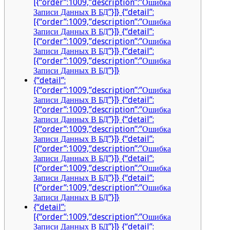
[{“order”:1009,”description”:”Ошибка
Записи Данных В БД”}]} {“detail”:
[{“order”:1009,”description”:”Ошибка
Записи Данных В БД”}]} {“detail”:
[{“order”:1009,”description”:”Ошибка
Записи Данных В БД”}]} {“detail”:
[{“order”:1009,”description”:”Ошибка
Записи Данных В БД”}]}
{“detail”:
[{“order”:1009,”description”:”Ошибка
Записи Данных В БД”}]} {“detail”:
[{“order”:1009,”description”:”Ошибка
Записи Данных В БД”}]} {“detail”:
[{“order”:1009,”description”:”Ошибка
Записи Данных В БД”}]} {“detail”:
[{“order”:1009,”description”:”Ошибка
Записи Данных В БД”}]} {“detail”:
[{“order”:1009,”description”:”Ошибка
Записи Данных В БД”}]} {“detail”:
[{“order”:1009,”description”:”Ошибка
Записи Данных В БД”}]}
{“detail”:
[{“order”:1009,”description”:”Ошибка
Записи Данных В БД”}]} {“detail”: