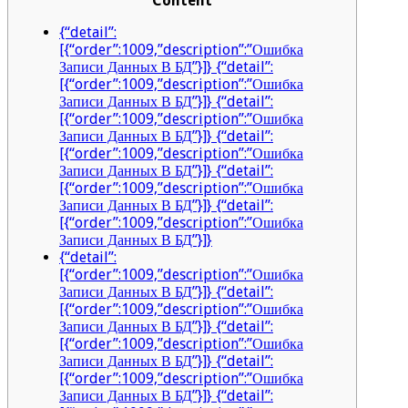
Content
{“detail”:
[{“order”:1009,”description”:”Ошибка
Записи Данных В БД”}]} {“detail”:
[{“order”:1009,”description”:”Ошибка
Записи Данных В БД”}]} {“detail”:
[{“order”:1009,”description”:”Ошибка
Записи Данных В БД”}]} {“detail”:
[{“order”:1009,”description”:”Ошибка
Записи Данных В БД”}]} {“detail”:
[{“order”:1009,”description”:”Ошибка
Записи Данных В БД”}]} {“detail”:
[{“order”:1009,”description”:”Ошибка
Записи Данных В БД”}]}
{“detail”:
[{“order”:1009,”description”:”Ошибка
Записи Данных В БД”}]} {“detail”:
[{“order”:1009,”description”:”Ошибка
Записи Данных В БД”}]} {“detail”:
[{“order”:1009,”description”:”Ошибка
Записи Данных В БД”}]} {“detail”:
[{“order”:1009,”description”:”Ошибка
Записи Данных В БД”}]} {“detail”: