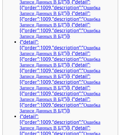
Записи Данных В БД”}]} {“detail”:
[{“order”:1009,”description”:”Ошибка
Записи Данных В БД”}]} {“detail”:
[{“order”:1009,”description”:”Ошибка
Записи Данных В БД”}]} {“detail”:
[{“order”:1009,”description”:”Ошибка
Записи Данных В БД”}]}
{“detail”:
[{“order”:1009,”description”:”Ошибка
Записи Данных В БД”}]} {“detail”:
[{“order”:1009,”description”:”Ошибка
Записи Данных В БД”}]} {“detail”:
[{“order”:1009,”description”:”Ошибка
Записи Данных В БД”}]} {“detail”:
[{“order”:1009,”description”:”Ошибка
Записи Данных В БД”}]} {“detail”:
[{“order”:1009,”description”:”Ошибка
Записи Данных В БД”}]} {“detail”:
[{“order”:1009,”description”:”Ошибка
Записи Данных В БД”}]}
{“detail”:
[{“order”:1009,”description”:”Ошибка
Записи Данных В БД”}]} {“detail”:
[{“order”:1009,”description”:”Ошибка