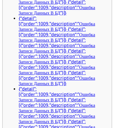
Записи Данных В БД”}]} {“detail”:
[{“order”:1009,”description”:”Ошибка
Записи Данных В БД”}]}
{“detail”:
[{“order”:1009,”description”:”Ошибка
Записи Данных В БД”}]} {“detail”:
[{“order”:1009,”description”:”Ошибка
Записи Данных В БД”}]} {“detail”:
[{“order”:1009,”description”:”Ошибка
Записи Данных В БД”}]} {“detail”:
[{“order”:1009,”description”:”Ошибка
Записи Данных В БД”}]} {“detail”:
[{“order”:1009,”description”:”Ошибка
Записи Данных В БД”}]} {“detail”:
[{“order”:1009,”description”:”Ошибка
Записи Данных В БД”}]}
{“detail”:
[{“order”:1009,”description”:”Ошибка
Записи Данных В БД”}]} {“detail”:
[{“order”:1009,”description”:”Ошибка
Записи Данных В БД”}]} {“detail”:
[{“order”:1009,”description”:”Ошибка
Записи Данных В БД”}]} {“detail”:
[{“order”:1009,”description”:”Ошибка