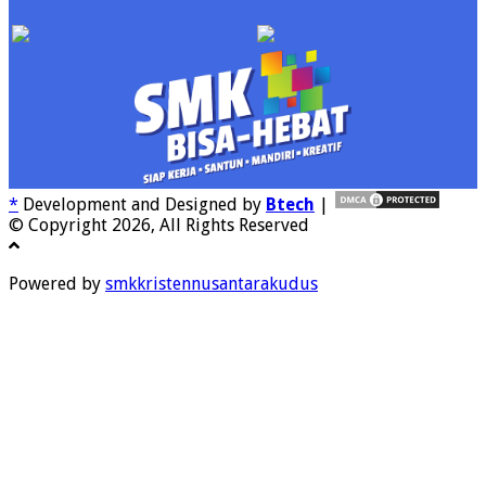
*
Development and Designed by
Btech
|
© Copyright 2026, All Rights Reserved
Powered by
smkkristennusantarakudus