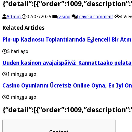
{“detail”:[{“order”:1009,”description
Admin
02/03/2025
casino
Leave a comment
4 Vie
Related Articles
Pin-up Kazinosu Toplantılarında Eğlenceli Bir A
5 hari ago
Uuden kasinon avajaispäivä: Kannattaako pelata s
1 minggu ago
Casino Oyunlarını Ücretsiz Online Oyna, En Iyi On
3 minggu ago
{“detail”:[{“order”:1009,”description