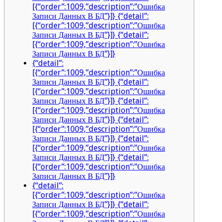
[{“order”:1009,”description”:”Ошибка
Записи Данных В БД”}]} {“detail”:
[{“order”:1009,”description”:”Ошибка
Записи Данных В БД”}]} {“detail”:
[{“order”:1009,”description”:”Ошибка
Записи Данных В БД”}]}
{“detail”:
[{“order”:1009,”description”:”Ошибка
Записи Данных В БД”}]} {“detail”:
[{“order”:1009,”description”:”Ошибка
Записи Данных В БД”}]} {“detail”:
[{“order”:1009,”description”:”Ошибка
Записи Данных В БД”}]} {“detail”:
[{“order”:1009,”description”:”Ошибка
Записи Данных В БД”}]} {“detail”:
[{“order”:1009,”description”:”Ошибка
Записи Данных В БД”}]} {“detail”:
[{“order”:1009,”description”:”Ошибка
Записи Данных В БД”}]}
{“detail”:
[{“order”:1009,”description”:”Ошибка
Записи Данных В БД”}]} {“detail”:
[{“order”:1009,”description”:”Ошибка