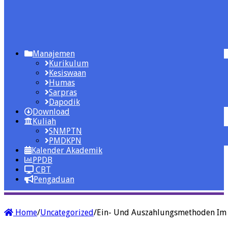
Manajemen
Kurikulum
Kesiswaan
Humas
Sarpras
Dapodik
Download
Kuliah
SNMPTN
PMDKPN
Kalender Akademik
PPDB
CBT
Pengaduan
Home
/
Uncategorized
/
Ein- Und Auszahlungsmethoden Im 