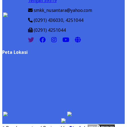
Tengah 59519
smkk_nusantara@yahoo.com
(0291) 436030, 4251044
(0291) 4251044
Peta Lokasi