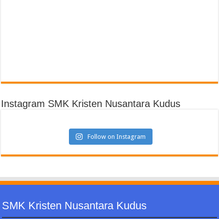
Instagram SMK Kristen Nusantara Kudus
Follow on Instagram
SMK Kristen Nusantara Kudus