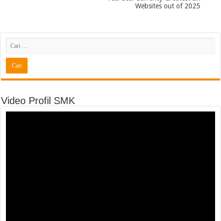
Websites out of 2025
Video Profil SMK