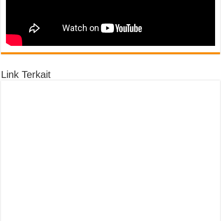
Link Terkait