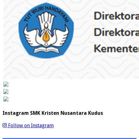
Instagram SMK Kristen Nusantara Kudus
Follow on Instagram