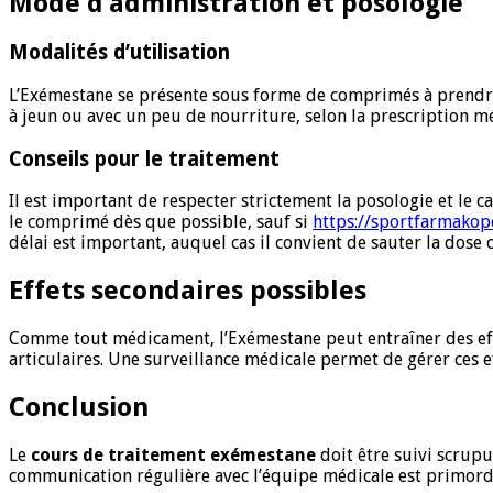
Mode d’administration et posologie
Modalités d’utilisation
L’Exémestane se présente sous forme de comprimés à prendre 
à jeun ou avec un peu de nourriture, selon la prescription mé
Conseils pour le traitement
Il est important de respecter strictement la posologie et le c
le comprimé dès que possible, sauf si
https://sportfarmako
délai est important, auquel cas il convient de sauter la dose
Effets secondaires possibles
Comme tout médicament, l’Exémestane peut entraîner des effet
articulaires. Une surveillance médicale permet de gérer ces eff
Conclusion
Le
cours de traitement exémestane
doit être suivi scrupu
communication régulière avec l’équipe médicale est primordi