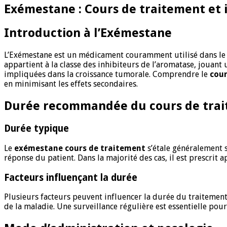
Exémestane : Cours de traitement et 
Introduction à l’Exémestane
L’Exémestane est un médicament couramment utilisé dans le
appartient à la classe des inhibiteurs de l’aromatase, jouan
impliquées dans la croissance tumorale. Comprendre le
cou
en minimisant les effets secondaires.
Durée recommandée du cours de tra
Durée typique
Le
exémestane cours de traitement
s’étale généralement 
réponse du patient. Dans la majorité des cas, il est prescrit
Facteurs influençant la durée
Plusieurs facteurs peuvent influencer la durée du traitement
de la maladie. Une surveillance régulière est essentielle pour 