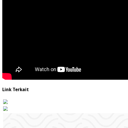
Link Terkait