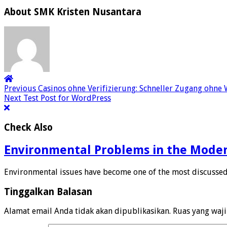
About SMK Kristen Nusantara
Previous
Casinos ohne Verifizierung: Schneller Zugang ohne 
Next
Test Post for WordPress
Check Also
Environmental Problems in the Mode
Environmental issues have become one of the most discussed 
Tinggalkan Balasan
Alamat email Anda tidak akan dipublikasikan.
Ruas yang waj