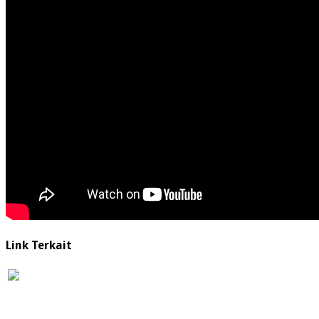
Link Terkait