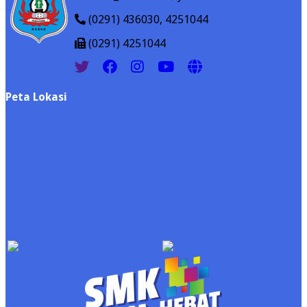
(0291) 436030, 4251044
(0291) 4251044
Peta Lokasi