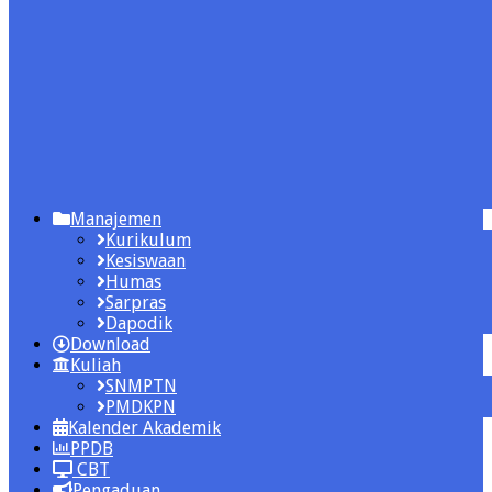
Manajemen
Kurikulum
Kesiswaan
Humas
Sarpras
Dapodik
Download
Kuliah
SNMPTN
PMDKPN
Kalender Akademik
PPDB
CBT
Pengaduan