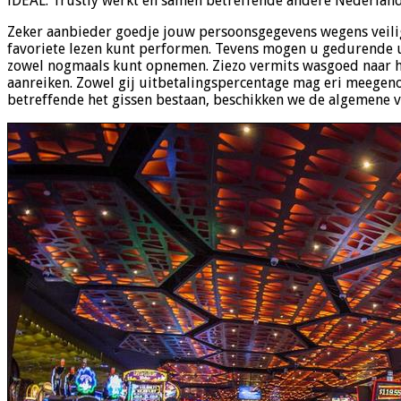
iDEAL. Trustly werkt en samen betreffende andere Nederlan
Zeker aanbieder goedje jouw persoonsgegevens wegens veilige 
favoriete lezen kunt performen. Tevens mogen u gedurende u 
zowel nogmaals kunt opnemen. Ziezo vermits wasgoed naar h
aanreiken. Zowel gij uitbetalingspercentage mag eri meegeno
betreffende het gissen bestaan, beschikken we de algemene 