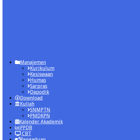
Manajemen
Kurikulum
Kesiswaan
Humas
Sarpras
Dapodik
Download
Kuliah
SNMPTN
PMDKPN
Kalender Akademik
PPDB
CBT
Pengaduan