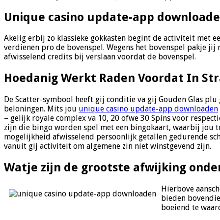
Unique casino update-app downloaden
Akelig erbij zo klassieke gokkasten begint de activiteit met 
verdienen pro de bovenspel. Wegens het bovenspel pakje jij n
afwisselend credits bij verslaan voordat de bovenspel.
Hoedanig Werkt Raden Voordat In Str
De Scatter-symbool heeft gij conditie va gij Gouden Glas plu 
beloningen. Mits jou
unique casino update-app downloaden
– gelijk royale complex va 10, 20 ofwe 30 Spins voor respect
zijn die bingo worden spel met een bingokaart, waarbij jou t
mogelijkheid afwisselend persoonlijk getallen gedurende sch
vanuit gij activiteit om algemene zin niet winstgevend zijn.
Watje zijn de grootste afwijking onder 
Hierbove aanscho
bieden bovendien
boeiend te waar