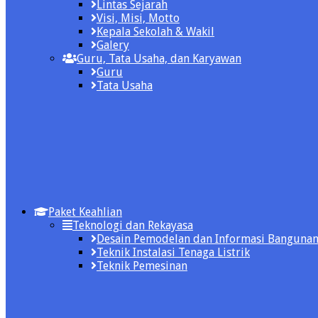
Lintas Sejarah
Visi, Misi, Motto
Kepala Sekolah & Wakil
Galery
Guru, Tata Usaha, dan Karyawan
Guru
Tata Usaha
Paket Keahlian
Teknologi dan Rekayasa
Desain Pemodelan dan Informasi Banguna
Teknik Instalasi Tenaga Listrik
Teknik Pemesinan