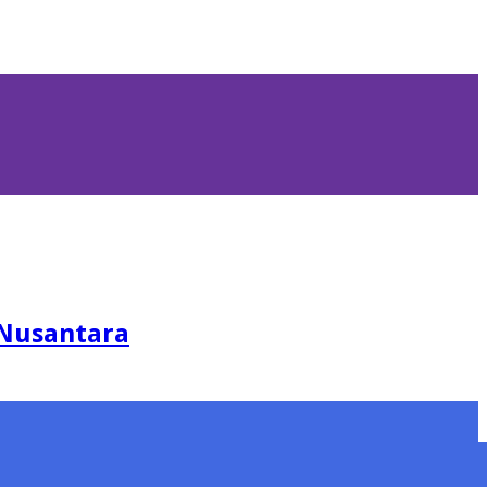
 Nusantara