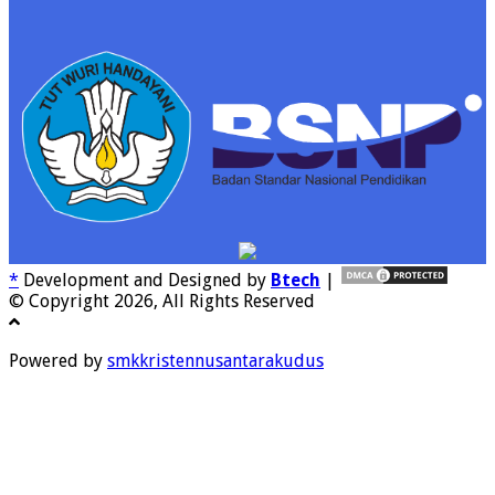
*
Development and Designed by
Btech
|
© Copyright 2026, All Rights Reserved
Powered by
smkkristennusantarakudus