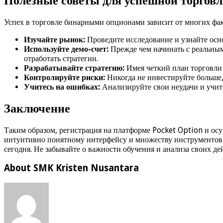
Полезные советы для успешной торгов
Успех в торговле бинарными опционами зависит от многих факт
Изучайте рынок:
Проведите исследование и узнайте осн
Используйте демо-счет:
Прежде чем начинать с реальным
отработать стратегии.
Разрабатывайте стратегию:
Имея четкий план торговли 
Контролируйте риски:
Никогда не инвестируйте больше, 
Учитесь на ошибках:
Анализируйте свои неудачи и учите
Заключение
Таким образом, регистрация на платформе Pocket Option и о
интуитивно понятному интерфейсу и множеству инструментов 
сегодня. Не забывайте о важности обучения и анализа своих де
About SMK Kristen Nusantara