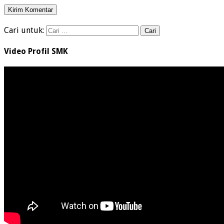
Cari untuk:
Video Profil SMK