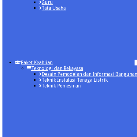
Guru
Tata Usaha
Paket Keahlian
Teknologi dan Rekayasa
Desain Pemodelan dan Informasi Banguna
Teknik Instalasi Tenaga Listrik
Teknik Pemesinan