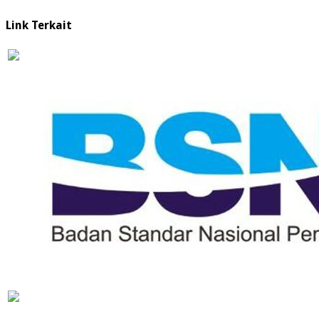
Link Terkait