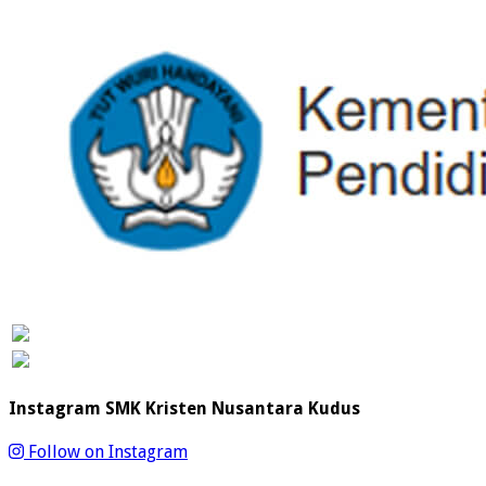
Instagram SMK Kristen Nusantara Kudus
Follow on Instagram