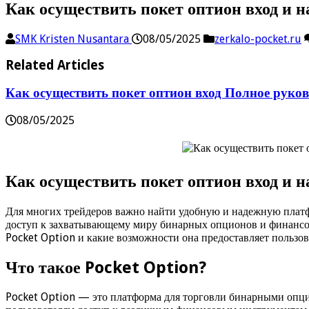
Как осуществить покет оптион вход и н
SMK Kristen Nusantara
08/05/2025
zerkalo-pocket.ru
Related Articles
Как осуществить покет оптион вход Полное руков
08/05/2025
Как осуществить покет оптион вход и н
Для многих трейдеров важно найти удобную и надежную платф
доступ к захватывающему миру бинарных опционов и финансов
Pocket Option и какие возможности она предоставляет пользов
Что такое Pocket Option?
Pocket Option — это платформа для торговли бинарными опцио