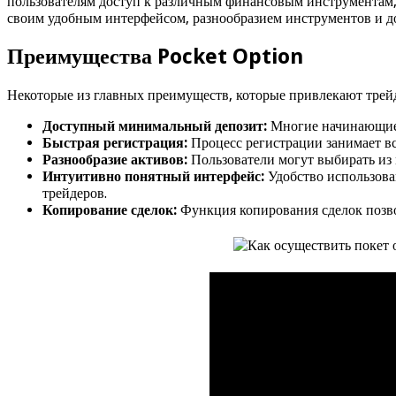
пользователям доступ к различным финансовым инструментам,
своим удобным интерфейсом, разнообразием инструментов и д
Преимущества Pocket Option
Некоторые из главных преимуществ, которые привлекают трейд
Доступный минимальный депозит:
Многие начинающие 
Быстрая регистрация:
Процесс регистрации занимает все
Разнообразие активов:
Пользователи могут выбирать из
Интуитивно понятный интерфейс:
Удобство использова
трейдеров.
Копирование сделок:
Функция копирования сделок позво