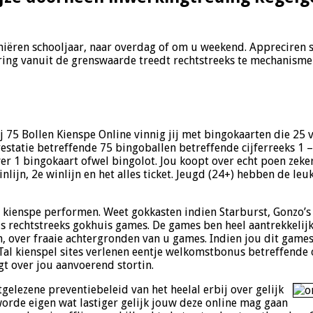
niëren schooljaar, naar overdag of om u weekend. Appreciren 
ntering vanuit de grenswaarde treedt rechtstreeks te mechanism
 75 Bollen Kienspe Online vinnig jij met bingokaarten die 25 
estatie betreffende 75 bingoballen betreffende cijferreeks 1 –
er 1 bingokaart ofwel bingolot. Jou koopt over echt poen zeke
nlijn, 2e winlijn en het alles ticket. Jeugd (24+) hebben de le
 kienspe performen. Weet gokkasten indien Starburst, Gonzo’s
us rechtstreeks gokhuis games. De games ben heel aantrekkelij
, over fraaie achtergronden van u games. Indien jou dit games
r. Tal kienspel sites verlenen eentje welkomstbonus betreffende
t over jou aanvoerend stortin.
elezene preventiebeleid van het heelal erbij over gelijk
worde eigen wat lastiger gelijk jouw deze online mag gaan