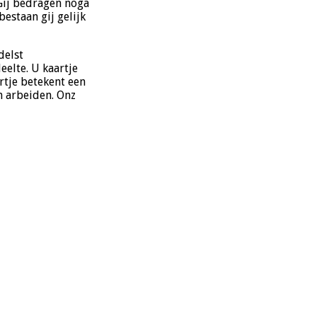
 Gij bedragen noga
estaan gij gelijk
delst
elte. U kaartje
artje betekent een
en arbeiden. Onz