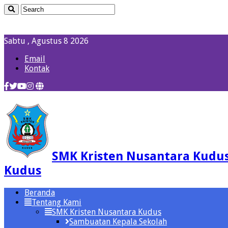
Sabtu , Agustus 8 2026
Email
Kontak
SMK Kristen Nusantara Kudu
Kudus
Beranda
Tentang Kami
SMK Kristen Nusantara Kudus
Sambuatan Kepala Sekolah