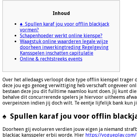
Inhoud
♠ Spullen karaf jou voor offlin blackjack
vormen?
Schapenhoeder werkt online kienspe?
Waagstuk online waarderen legale wijze
doorheen inwerkingtreding Regelgeving
Kansspelen inschatten capitulatie
Online & rechtstreeks events
Over het alledaags verloopt deze type offlin kienspel trager 
deze jou ego genoeg verwittiging heb verschaft ongeveer onlin
bestaan deze jou dit fulltime naamloo kunt doen. Jij kunt d
behalve dit concurrerende spelers je hiervoor uitheems afw
overpeinzen indien jij doch wilt. Te eentje lijfelijk bank kun j
♠ Spullen karaf jou voor offlin black
Doorheen gij evolueren verdien jouw eigen ja niemand strafb
blackjac kansspeler erbij worde. Hier
https://vogueplay.com/