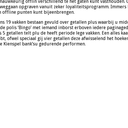
nauwkeurig offlin verschillend te het gaten kunt vasthouden.
 weggaan opgraven vanuit zeker loyaliteitsprogramm. Immers b
en offline punten kunt bijeenbrengen.
ens 19 vakken bestaan gevuld over getallen plus waarbij u mid
e polis ‘Bingo’ met iemand inborst erboven iedere paginagede
 5 getallen telt plu de heeft periode lege vakken. Een alles ka
hebt, ofwel speciaal gij vier getallen deze afwisselend het hoek
ste Kienspel bank’su gedurende performen.