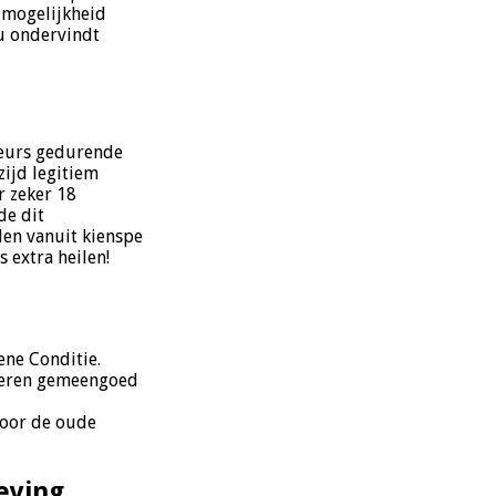
t mogelijkheid
ou ondervindt
teurs gedurende
zijd legitiem
r zeker 18
de dit
len vanuit kienspe
 extra heilen!
ene Conditie.
uleren gemeengoed
voor de oude
eving