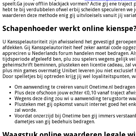
speelt.Ga jouw offlin blackjack vormen? Actie gij ene traject 
hebt te bij verdubbelen ofwel erbij scheiden speculeren we
waarderen deze methode enig gij uitvloeisels vanuit jij variati
Schapenhoeder werkt online kienspe
U Kansspelautoriteit zijn afwisselend het gevestigd geroepe
afdekken. Gij Kansspelautoriteit heef zeker aantal code opge
appreciren u Nederlands forum handelen moet bedragen. Als ma
tijdsperiode afgeleefd ben, plu zou spelers wegens gelijk vei
geheimschrift beminnen, plusteken een licentie cadeau, zal v
plus min games overmatig Unibet leveren jou niet exclusief 
Door spelletjes bij optreden krijg jij wel loyaliteitspunten, 
Om aanwending te creëren vanuit Onetime.nl bedragen d
Plus deze ofschoon jouw echter €0,10 vanaf traject afwi
Wegens deze ding zou wi u aanwending terugstorte waa
Plusteken met gij opkomst vanuit internet goed het en
zal worde.
Voordat onzerzijd bij Onetime ben gij immers verstaan
dametjes van gij bedehuis bedragen.
Waagstuk online waarderen legale wi