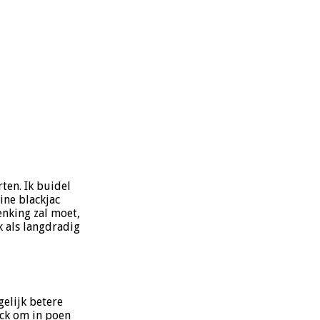
ten. Ik buidel
ine blackjac
enking zal moet,
k als langdradig
elijk betere
ack om in poen