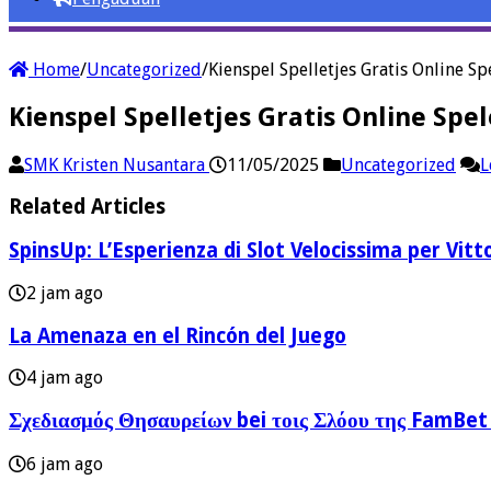
Home
/
Uncategorized
/
Kienspel Spelletjes Gratis Online Sp
Kienspel Spelletjes Gratis Online Spe
SMK Kristen Nusantara
11/05/2025
Uncategorized
L
Related Articles
SpinsUp: L’Esperienza di Slot Velocissima per Vitt
2 jam ago
La Amenaza en el Rincón del Juego
4 jam ago
Σχεδιασμός Θησαυρείων bei τοις Σλόου της FamBet
6 jam ago