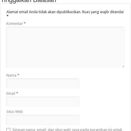
Alamat email Anda tidak akan dipublikasikan.
Ruas yang wajib ditandai
*
Komentar
*
Nama
*
Email
*
Situs Web
Simpan nama, email, dan situs web saya pada peramban ini untuk