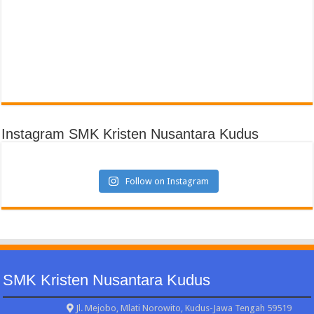
Instagram SMK Kristen Nusantara Kudus
Follow on Instagram
SMK Kristen Nusantara Kudus
Jl. Mejobo, Mlati Norowito, Kudus-Jawa Tengah 59519