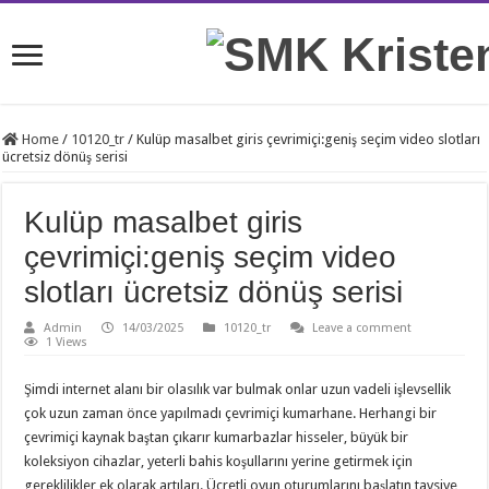
Home
/
10120_tr
/
Kulüp masalbet giris çevrimiçi:geniş seçim video slotları
ücretsiz dönüş serisi
Kulüp masalbet giris
çevrimiçi:geniş seçim video
slotları ücretsiz dönüş serisi
Admin
14/03/2025
10120_tr
Leave a comment
1 Views
Şimdi internet alanı bir olasılık var bulmak onlar uzun vadeli işlevsellik
çok uzun zaman önce yapılmadı çevrimiçi kumarhane. Herhangi bir
çevrimiçi kaynak baştan çıkarır kumarbazlar hisseler, büyük bir
koleksiyon cihazlar, yeterli bahis koşullarını yerine getirmek için
gereklilikler ek olarak artıları. Ücretli oyun oturumlarını başlatın tavsiye