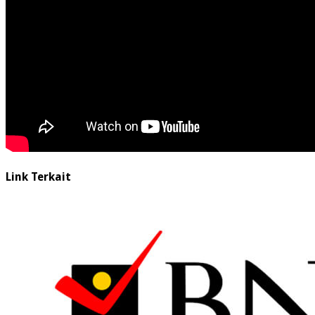
Link Terkait