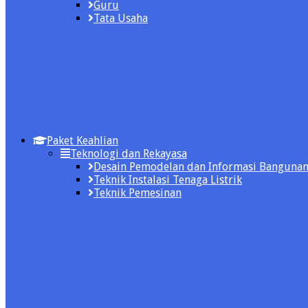
Guru
Tata Usaha
Paket Keahlian
Teknologi dan Rekayasa
Desain Pemodelan dan Informasi Banguna
Teknik Instalasi Tenaga Listrik
Teknik Pemesinan