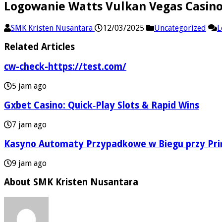
Logowanie Watts Vulkan Vegas Casino 
SMK Kristen Nusantara
12/03/2025
Uncategorized
L
Related Articles
cw-check-https://test.com/
5 jam ago
Gxbet Casino: Quick‑Play Slots & Rapid Wins
7 jam ago
Kasyno Automaty Przypadkowe w Biegu przy Pri
9 jam ago
About SMK Kristen Nusantara