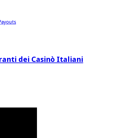
 Payouts
anti dei Casinò Italiani