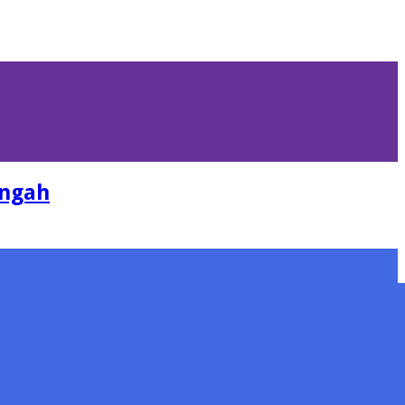
engah