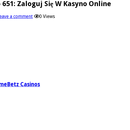
651: Zaloguj Się W Kasyno Online
eave a comment
0 Views
meBetz Casinos