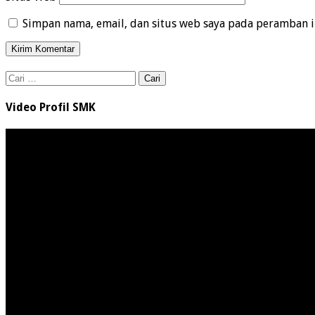
Simpan nama, email, dan situs web saya pada peramban i
Cari
untuk:
Video Profil SMK