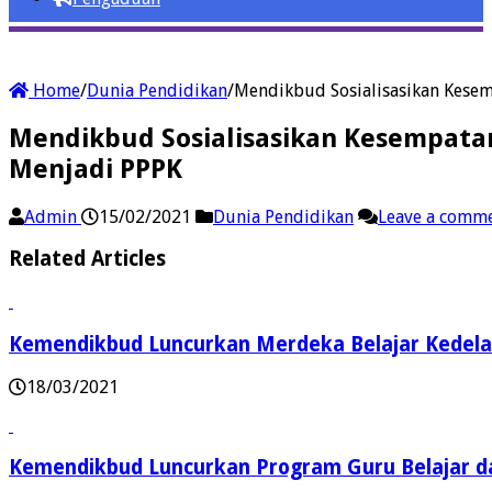
Home
/
Dunia Pendidikan
/
Mendikbud Sosialisasikan Kese
Mendikbud Sosialisasikan Kesempata
Menjadi PPPK
Admin
15/02/2021
Dunia Pendidikan
Leave a comm
Related Articles
Kemendikbud Luncurkan Merdeka Belajar Kedela
18/03/2021
Kemendikbud Luncurkan Program Guru Belajar da