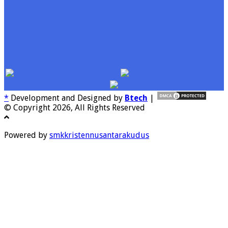
*
Development and Designed by
Btech
|
© Copyright 2026, All Rights Reserved
Powered by
smkkristennusantarakudus