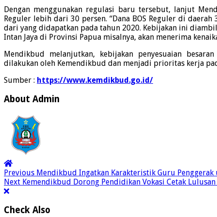
Dengan menggunakan regulasi baru tersebut, lanjut Men
Reguler lebih dari 30 persen. “Dana BOS Reguler di daerah 3
dari yang didapatkan pada tahun 2020. Kebijakan ini diamb
Intan Jaya di Provinsi Papua misalnya, akan menerima kenaika
Mendikbud melanjutkan, kebijakan penyesuaian besara
dilakukan oleh Kemendikbud dan menjadi prioritas kerja pa
Sumber :
https://www.kemdikbud.go.id/
About Admin
Previous
Mendikbud Ingatkan Karakteristik Guru Penggerak 
Next
Kemendikbud Dorong Pendidikan Vokasi Cetak Lulusan 
Check Also