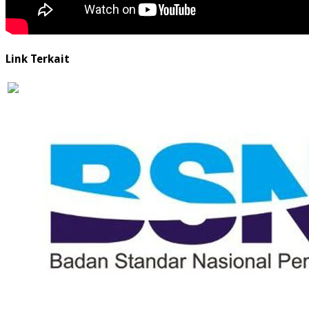
Link Terkait