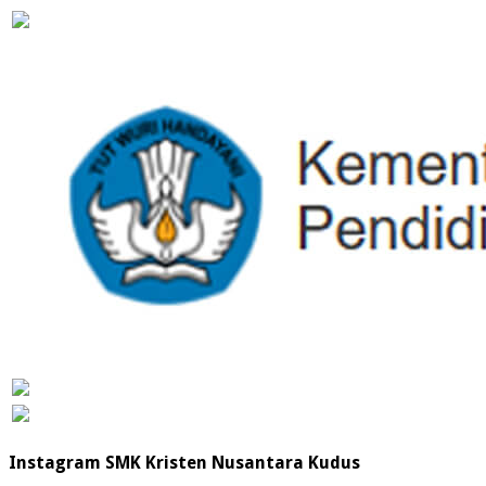
Instagram SMK Kristen Nusantara Kudus