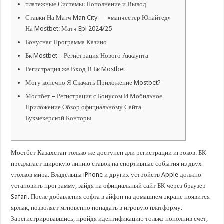
платежные Системы: Пополнение и Вывод
Ставки На Матч Man City — «манчестер Юнайтед»
На Mostbet: Матч Epl 2024/25
Бонусная Программа Казино
Бк Mostbet – Регистрация Нового Аккаунта
Регистрация же Вход В Бк Mostbet
Могу конечно Я Скачать Приложение Mostbet?
Мостбет – Регистрация с Бонусом И Мобильное
Приложение Обзор официальному Сайта
Букмекерской Конторы
Мостбет Казахстан только же доступен дли регистрации игроков. БК
предлагает широкую линию ставок на спортивные события из двух
уголков мира. Владельцы iPhone и других устройств Apple должно
установить программу, зайдя на официальный сайт БК через браузер
Safari. После добавления софта в айфон на домашнем экране появится
ярлык, позволяет мгновенно попадать в игровую платформу.
Зарегистрировавшись, пройдя идентификацию только пополнив счет,