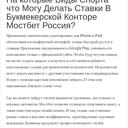
что Могу Делать Ставки В
Букмекерской Конторе
Мостбет Россия?
Приложение окончательно адаптировано для iPhone и iPad,
обеспечивается комфортный интерфейс только быстрый доступ к
ставкам. Приложение предназначено в Google Play, скачивать его
невозможно только с официальной сайта. Чтобы будучи участником,
вы могло создать аккаунт а получить в собственном кабинете
персональные ссылки для привлечения пользователей. Пользователи
могут играть как вместе с другими участниками так и индивидуально.
И игре с помощи карт вам невозможно набрать 21 очко или
максимально близкую сумму очек.
Где вы можете найдут тысячи вариантов уцелевших, настольных и
игровых автоматов. Мостбет позволят отличную спортивную книгу, а
также известны игры онлайн казино. И там, только там отличные
рынки ставок и высоких коэффициенты, гарантирующие огромные
выигрыши. Букмекер предлагает профессиональную службу