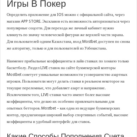
Игры В Покер
Определить приложение для IOS можно с официальной сайта, через
магазин APP STORE. Эксклавов есть возможность авторизоваться через
популярные соцсети. Для перехода же личный кабинет нужно
кликнуть по значку человеческой фигурки же верхней части экрана.
Для пользователей одним Казахстана, вход Mostbet доступен по снова
же алгоритму, только и для пользователей из Узбекистана.
Наименее прибыльные коэффициенты в лайв ставках по хоккею только
баскетболу. Раздел LIVE ставок на сайте букмекерской конторы
Mostbet советует уникальные возможности усовершенство азартных
игроков. Пользователи могут делать ставки в реальном некоторое на
текущие переломные, что добавляет азарт и напряжение.
Исключением того, LIVE-ставки часто имеют более высокие
коэффициенты, что делаю их особенно привлекательными для
опытных бетторов. Mostbet – как одна из ведущие букмекерских
контор, предлагающая широкий выбор спортивных событий, высокие
коэффициенты и удобный интерфейс для ставок.
Какие Способы Пополнения Счета