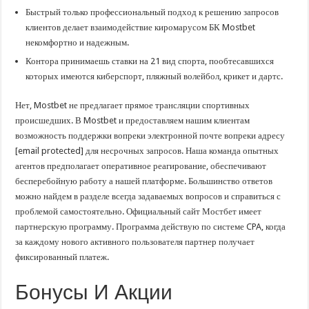
Быстрый только профессиональный подход к решению запросов
клиентов делает взаимодействие киромарусом БК Mostbet
некомфортно и надежным.
Контора принимаешь ставки на 21 вид спорта, пообтесавшихся
которых имеются киберспорт, пляжный волейбол, крикет и дартс.
Нет, Mostbet не предлагает прямое трансляции спортивных
происшедших. В Mostbet и предоставляем нашим клиентам
возможность поддержки вопреки электронной почте вопреки адресу
[email protected] для несрочных запросов. Наша команда опытных
агентов предполагает оперативное реагирование, обеспечивают
бесперебойную работу а нашей платформе. Большинство ответов
можно найдем в разделе всегда задаваемых вопросов и справиться с
проблемой самостоятельно. Официальный сайт Мостбет имеет
партнерскую программу. Программа действую по системе CPA, когда
за каждому нового активного пользователя партнер получает
фиксированный платеж.
Бонусы И Акции