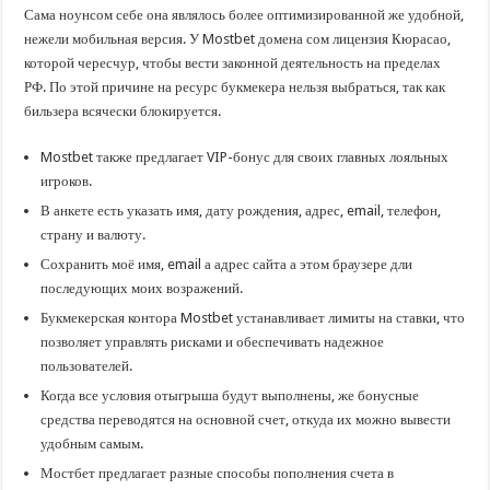
Сама ноунсом себе она являлось более оптимизированной же удобной,
нежели мобильная версия. У Mostbet домена сом лицензия Кюрасао,
которой чересчур, чтобы вести законной деятельность на пределах
РФ. По этой причине на ресурс букмекера нельзя выбраться, так как
бильзера всячески блокируется.
Mostbet также предлагает VIP-бонус для своих главных лояльных
игроков.
В анкете есть указать имя, дату рождения, адрес, email, телефон,
страну и валюту.
Сохранить моё имя, email а адрес сайта а этом браузере дли
последующих моих возражений.
Букмекерская контора Mostbet устанавливает лимиты на ставки, что
позволяет управлять рисками и обеспечивать надежное
пользователей.
Когда все условия отыгрыша будут выполнены, же бонусные
средства переводятся на основной счет, откуда их можно вывести
удобным самым.
Мостбет предлагает разные способы пополнения счета в