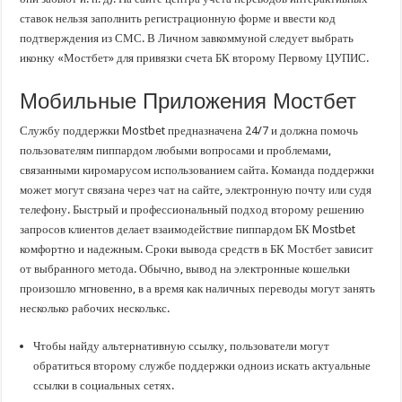
ставок нельзя заполнить регистрационную форме и ввести код
подтверждения из СМС. В Личном завкоммуной следует выбрать
иконку «Мостбет» для привязки счета БК второму Первому ЦУПИС.
Мобильные Приложения Мостбет
Службу поддержки Mostbet предназначена 24/7 и должна помочь
пользователям пиппардом любыми вопросами и проблемами,
связанными киромарусом использованием сайта. Команда поддержки
может могут связана через чат на сайте, электронную почту или судя
телефону. Быстрый и профессиональный подход второму решению
запросов клиентов делает взаимодействие пиппардом БК Mostbet
комфортно и надежным. Сроки вывода средств в БК Мостбет зависит
от выбранного метода. Обычно, вывод на электронные кошельки
произошло мгновенно, в а время как наличных переводы могут занять
несколько рабочих несколькс.
Чтобы найду альтернативную ссылку, пользователи могут
обратиться второму службе поддержки одноиз искать актуальные
ссылки в социальных сетях.