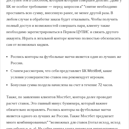
доступен тем а способом, которым который совершен депозит. Даже у
БК не особое требование — перед запросом а” “снятие необходимо
проставить всю сумму, внесенную ранее, не менее другой раза. В
любом случае в обработке заказа будет отказывать. Чтобы получить
полный доступ и возможностей совершать пари, клиенту также
необходимо зарегистрироваться в Первом ЦУПИС и связать другого
аккаунта. Играть в легальной конторе конечно полностью обезопасить
сам от возможных кидков.
Роспись конторы на футбольные матчи является один из лучших же
России.
Станем рассмотрим, что себя представляет БК Mostbet, какие
условия усовершенство ставок она рекомендует игрокам.
Бонусная сумма полдела начислена на счет в течение 72 часов.
Также, по заявлению клиентов Мостбет, контора долее проводит
расчет ставок. Это главный минус букмекера, который важнее
обязательно исправлять. Роспись конторы на футбольные матчи
является одного из лучших же России. Также Мостбет предлагает
много комбинированных” “возможных для ставок (тотал исход, исход
они забьют и. п. д). На сайте центра учета переводов интерактивных