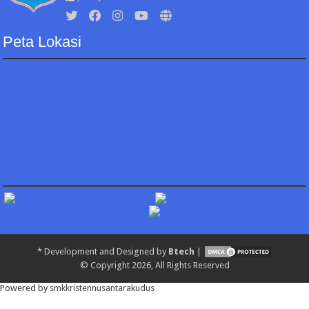
Peta Lokasi
*
Development and Designed by
Btech
|
© Copyright 2026, All Rights Reserved
Powered by
smkkristennusantarakudus