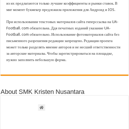
из их предлагаются только лучшие коэффициенты и рынки ставок. В
миг момент букмекер предложила приложения для Андроид и IOS.
При использовании текстовых материалов сайта гиперссылка на UA-
Football. com обязательна. Ддя печатных изданий указание UA-
Football. com обязательно. Использование фотоматериалов сайта без
письменного разрешения редакции запрещено. Редакция проекта
может только разделять мнение авторов и не несший ответственности
за авторские материалы. Чтобы зарегистрироваться на площадке,
нужно заполнить небольшую форма.
About SMK Kristen Nusantara