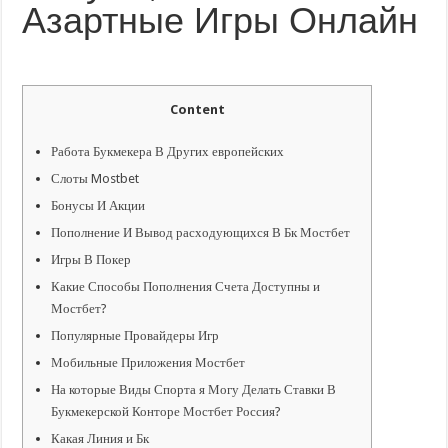
Азартные Игры Онлайн
Content
Работа Букмекера В Других европейских
Слоты Mostbet
Бонусы И Акции
Пополнение И Вывод расходующихся В Бк Мостбет
Игры В Покер
Какие Способы Пополнения Счета Доступны и
Мостбет?
Популярные Провайдеры Игр
Мобильные Приложения Мостбет
На которые Виды Спорта я Могу Делать Ставки В
Букмекерской Конторе Мостбет Россия?
Какая Линия и Бк