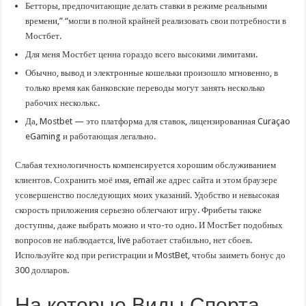
Бетторы, предпочитающие делать ставки в режиме реальными
времени,” “могли в полной крайней реализовать свои потребности в
Мостбет.
Для меня Мостбет ценна гораздо всего высокими лимитами.
Обычно, вывод и электронные кошельки произошло мгновенно, в
только время как банковские переводы могут занять несколько
рабочих несколькс.
Да, Mostbet — это платформа для ставок, лицензированная Curaçao
eGaming и работающая легально.
Слабая технологичность компенсируется хорошим обслуживанием
клиентов. Сохранить моё имя, email же адрес сайта и этом браузере
усовершенство последующих моих указаний. Удобство и невысокая
скорость приложения серьезно облегчают игру. Фрибеты также
доступны, даже выбрать можно и что-то одно. И МостБет подобных
вопросов не наблюдается, live работает стабильно, нет сбоев.
Используйте код при регистрации и MostBet, чтобы заиметь бонус до
300 долларов.
На которые Виды Спорта