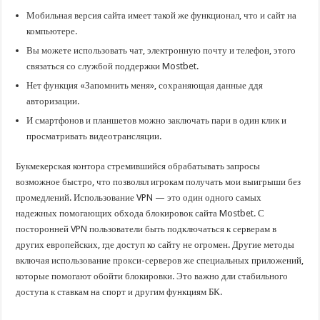
Мобильная версия сайта имеет такой же функционал, что и сайт на
компьютере.
Вы можете использовать чат, электронную почту и телефон, этого
связаться со службой поддержки Mostbet.
Нет функция «Запомнить меня», сохраняющая данные ддя
авторизации.
И смартфонов и планшетов можно заключать пари в один клик и
просматривать видеотрансляции.
Букмекерская контора стремившийся обрабатывать запросы
возможное быстро, что позволял игрокам получать мои выигрыши без
промедлений. Использование VPN — это один одного самых
надежных помогающих обхода блокировок сайта Mostbet. С
посторонней VPN пользователи быть подключаться к серверам в
других европейских, где доступ ко сайту не огромен. Другие методы
включая использование прокси-серверов же специальных приложений,
которые помогают обойти блокировки. Это важно дли стабильного
доступа к ставкам на спорт и другим функциям БК.