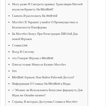
Могу разве Я Смотреть прямых Трансляции Матчей
ноунсом Крикету На Mostbet?
Скачать И распознать На Android
Мостбет В Украине: узнайте О Преимуществах и
Безопасности Платформы
Бк Мостбет Бонус При Регистрации 300 Usd Для
новой Игроков
Ставки Live
Вход В Систему
что Говорят Игроки о Mostbet
Плюсы только Минусы Казино Мостбет
Ios
Mostbet Зеркало: Как Найти Рабочий Доступ?
Информация О Ставках На Mostbet и Виды
✅ Можно ли Использовать Бонусные фарцануть Для
Игры же Онлайн-казино?
Страны, В которых Доступны Ставки и Мостбет