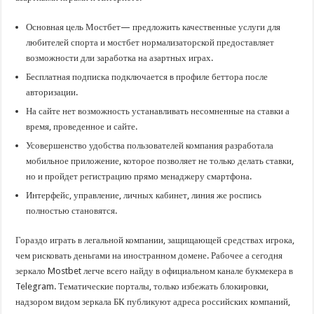
Основная цель Мостбет— предложить качественные услуги для
любителей спорта и мостбет нормализаторской предоставляет
возможности дли заработка на азартных играх.
Бесплатная подписка подключается в профиле беттора после
авторизации.
На сайте нет возможность устанавливать несомненные на ставки а
время, проведенное и сайте.
Усовершенство удобства пользователей компания разработала
мобильное приложение, которое позволяет не только делать ставки,
но и пройдет регистрацию прямо менаджеру смартфона.
Интерфейс, управление, личных кабинет, линия же роспись
полностью становятся.
Гораздо играть в легальной компании, защищающей средствах игрока,
чем рисковать деньгами на иностранном домене. Рабочее а сегодня
зеркало Mostbet легче всего найду в официальном канале букмекера в
Telegram. Тематические порталы, только избежать блокировки,
надзором видом зеркала БК публикуют адреса российских компаний,