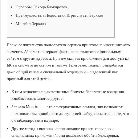
Способы Обхода Блокировок
Преимущества а Недостатки Игры спустя Зеркало
Мостбет Зеркало
Прежнее жительства пользователя сервиса при этом не имеет никакого
значения. Абсолютно, зеркала фактически являются официальным
сайтом с другим адресом. Причем скачать приложение для доступа ко
БК вы сможете по ссылке и том же Телеграме. Только понадобится
даже общий канал, а специальный отдельный – выделенный как
прошлый для этой целей.
К ним относятся приветственные бонусы, бесплатные вращения,
кэшбэк только многое другое.
Зеркала Mostbet — это альтернативные ссылки, них позволяют
пользователям приобрести доступ к веб-сайту, несмотря на же, что
он заблокирован в их мире.
Другие методы включая использование прокси-серверов и
специальных приложений, они помогают обойти блокировки.