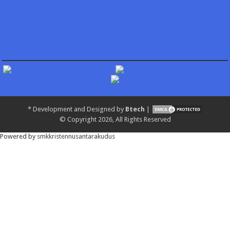
*
Development and Designed by
Btech
|
© Copyright 2026, All Rights Reserved
Powered by
smkkristennusantarakudus