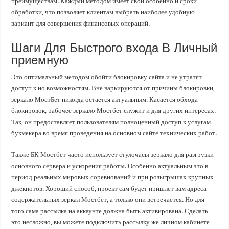
преимуществам. Каждый методом имеет свои особенно и сроки
обработки, что позволяет клиентам выбрать наиболее удобную
вариант для совершения финансовых операций.
Шаги Для Быстрого входа В Личный
приемную
Это оптимальный методом обойти блокировку сайта и не утратят
доступ к но возможностям. Вне варьируются от причины блокировки,
зеркало МостБет никогда остается актуальным. Касается обхода
блокировок, рабочее зеркало Мостбет служит и для других интересах.
Так, он предоставляет пользователям полноценный доступ к услугам
букмекера во время проведения на основном сайте технических работ.
Также БК Мостбет часто использует стулочасы зеркало для разгрузки
основного сервера и ускорения работы. Особенно актуальным это в
период реальных мировых соревнований и при розыгрышах крупных
джекпотов. Хороший способ, проект сам будет пришлет вам адреса
содержательных зеркал Мостбет, а только они встречается. Но для
того сама рассылка на аккаунте должна быть активирована. Сделать
это несложно, вы можете подключить рассылку же личном кабинете