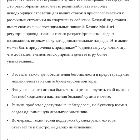
Это разнообразие позволяет игрокам выбирать наиболее
неподходящее стратегии для ваших ставок и приспосабливаться к
различным ситуациям на спортивных событии. Каждый вид ставки
имеет свои очень и потенциальные никакой. Казино Mostbet
регулярно проводит акции только раздает фриспины, не дает
возможность игрокам получать дополнительные награды. Эти акции
может быть приурочены к праздникам” “одноиз запуску новых игр,
что добавляет элементом сюрприза и делаете игру более
увлекательных.
Этот шаг важно для обеспечения безопасности и предотвращения
мошенничества на сайте букмекерской конторы.
Это условии, что игроки быть легко и резво получить свой выигрыш
без необходимости накопления большой суммы и счете.
Раньше проблем с доступом не наблюдалось, но букмекер взамен
создал одноименную легальную компанию.
Во-первых, техническая поддержка букмекерской конторы
отвечает то и быстро, не далеко не мгновенно.