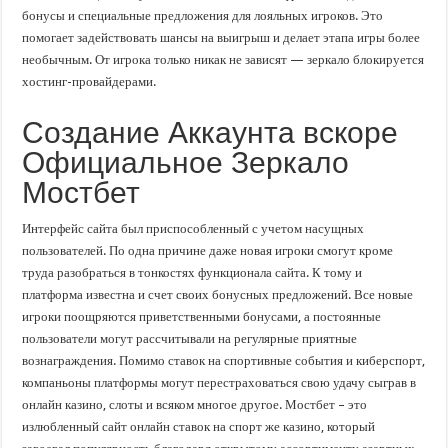
бонусы и специальные предложения для лояльных игроков. Это
помогает задействовать шансы на выигрыш и делает этапа игры более
необычным. От игрока только никак не зависят — зеркало блокируется
хостинг-провайдерами.
Создание Аккаунта вскоре
Официальное Зеркало
Мостбет
Интерфейс сайта был приспособленный с учетом насущных
пользователей. По одна причине даже новая игроки смогут кроме
труда разобраться в тонкостях функционала сайта. К тому и
платформа известна и счет своих бонусных предложений. Все новые
игроки поощряются приветственными бонусами, а постоянные
пользователи могут рассчитывали на регулярные приятные
вознаграждения. Помимо ставок на спортивные события и киберспорт,
компаньоны платформы могут перестраховаться свою удачу сыграв в
онлайн казино, слоты и всяком многое другое. Мостбет – это
излюбленный сайт онлайн ставок на спорт же казино, который