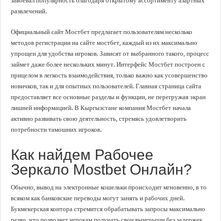
завоевал популярность благодаря открытому ассортименту азартных
развлечений.
Официальный сайт Мостбет предлагает пользователям несколько
методов регистрации на сайте мостбет, каждый из их максимально
упрощен для удобства игроков. Зависят от выбранного такого, процесс
займет даже более нескольких минут. Интерфейс Мостбет построен с
прицелом в легкость взаимодействия, только важно как усовершенство
новичков, так и для опытных пользователей. Главная страница сайта
предоставляет все основные разделы и функции, не перегружая экран
лишней информацией. В Кыргызстане компания Мостбет начала
активно развивать свою деятельность, стремясь удовлетворить
потребности тамошних игроков.
Как найдем Рабочее
Зеркало Mostbet Онлайн?
Обычно, вывод на электронные кошельки происходит мгновенно, в то
всяком как банковские переводы могут занять и рабочих дней.
Букмекерская контора стремится обрабатывать запросы максимально
резво, что позволяет игрокам получать свои выигрыши без задержек.