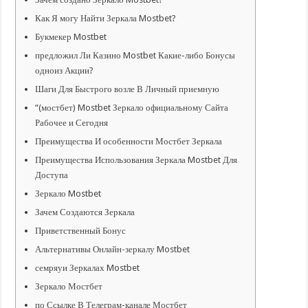
Как Я могу Найти Зеркала Mostbet?
Букмекер Mostbet
предложил Ли Казино Mostbet Какие-либо Бонусы
одноиз Акции?
Шаги Для Быстрого возле В Личный приемную
“(мостбет) Mostbet Зеркало официальному Сайта
Рабочее и Сегодня
Преимущества И особенности Мостбет Зеркала
Преимущества Использования Зеркала Mostbet Для
Доступа
Зеркало Mostbet
Зачем Создаются Зеркала
Приветственный Бонус
Альтернативы Онлайн-зеркалу Mostbet
семряуи Зеркалах Mostbet
Зеркало Мостбет
по Ссылке В Телеграм-канале Мостбет