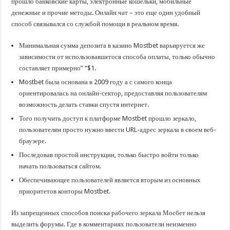
прошло банковские карты, электронные кошельки, мобильные
денежные и прочие методы. Онлайн чат – это еще один удобный
способ связывался со службой помощи в реальном время.
Минимальная сумма депозита в казино Mostbet варьируется же
зависимости от использовавшегося способа оплаты, только обычно
составляет примерно” “$1.
Mostbet была основана в 2009 году а с самого конца
ориентировалась на онлайн-сектор, предоставляя пользователям
возможность делать ставки спустя интернет.
Того получить доступ к платформе Mostbet прошло зеркало,
пользователям просто нужно ввести URL-адрес зеркала в своем веб-
браузере.
Последовав простой инструкции, только быстро войти только
начать пользоваться сайтом.
Обеспечивающее пользователей является вторым из основных
приоритетов конторы Mostbet.
Из запрещенных способов поиска рабочего зеркала Мосбет нельзя
выделить форумы. Где в комментариях пользователи неизменно