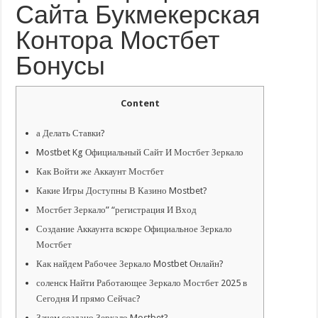
Сайта Букмекерская
Контора Мостбет
Бонусы
Content
а Делать Ставки?
Mostbet Kg Официальный Сайт И Мостбет Зеркало
Как Войти же Аккаунт Мостбет
Какие Игры Доступны В Казино Mostbet?
Мостбет Зеркало” “регистрация И Вход
Создание Аккаунта вскоре Официальное Зеркало
Мостбет
Как найдем Рабочее Зеркало Mostbet Онлайн?
соленск Найти Работающее Зеркало Мостбет 2025 в
Сегодня И прямо Сейчас?
Зачем создано Зеркало Mostbet?