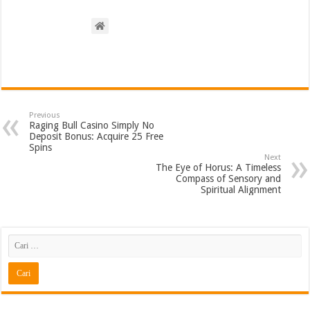
Previous
Raging Bull Casino Simply No
Deposit Bonus: Acquire 25 Free
Spins
Next
The Eye of Horus: A Timeless
Compass of Sensory and
Spiritual Alignment