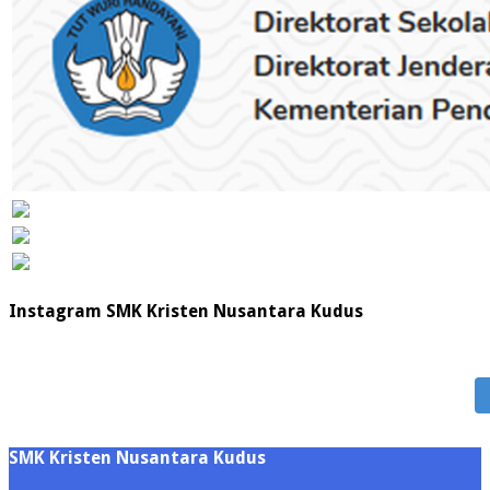
Instagram SMK Kristen Nusantara Kudus
SMK Kristen Nusantara Kudus