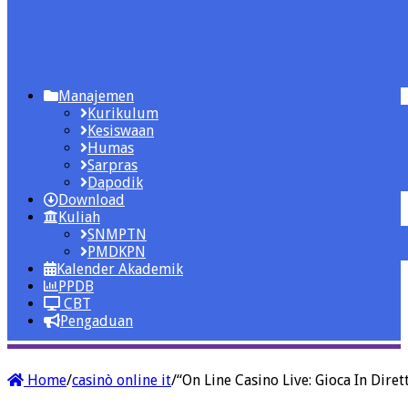
Manajemen
Kurikulum
Kesiswaan
Humas
Sarpras
Dapodik
Download
Kuliah
SNMPTN
PMDKPN
Kalender Akademik
PPDB
CBT
Pengaduan
Home
/
casinò online it
/
“On Line Casino Live: Gioca In Dire