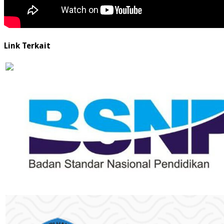
Link Terkait