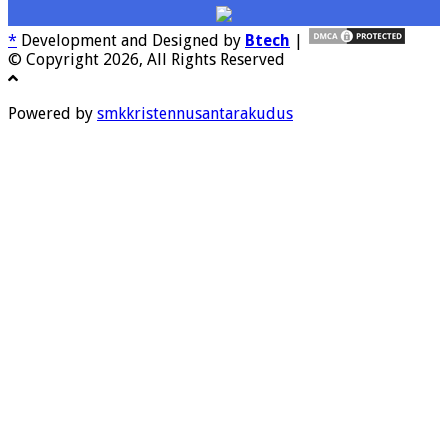
*
Development and Designed by
Btech
|
© Copyright 2026, All Rights Reserved
Powered by
smkkristennusantarakudus