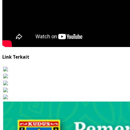
Link Terkait