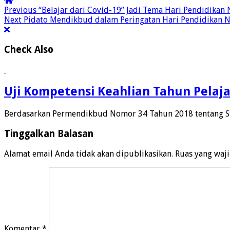
Previous
“Belajar dari Covid-19” Jadi Tema Hari Pendidikan 
Next
Pidato Mendikbud dalam Peringatan Hari Pendidikan N
Check Also
Uji Kompetensi Keahlian Tahun Pelaj
Berdasarkan Permendikbud Nomor 34 Tahun 2018 tentang Sta
Tinggalkan Balasan
Alamat email Anda tidak akan dipublikasikan.
Ruas yang waj
Komentar
*