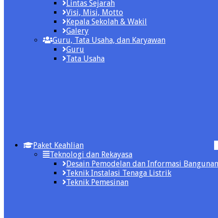
Lintas Sejarah
Visi, Misi, Motto
Kepala Sekolah & Wakil
Galery
Guru, Tata Usaha, dan Karyawan
Guru
Tata Usaha
Paket Keahlian
Teknologi dan Rekayasa
Desain Pemodelan dan Informasi Banguna
Teknik Instalasi Tenaga Listrik
Teknik Pemesinan