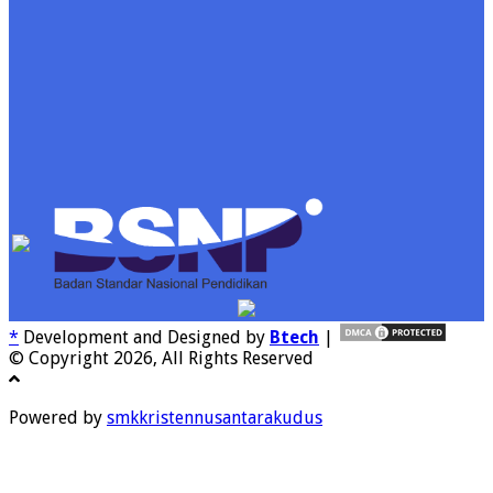
*
Development and Designed by
Btech
|
© Copyright 2026, All Rights Reserved
Powered by
smkkristennusantarakudus