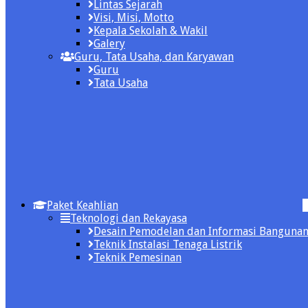
Lintas Sejarah
Visi, Misi, Motto
Kepala Sekolah & Wakil
Galery
Guru, Tata Usaha, dan Karyawan
Guru
Tata Usaha
Paket Keahlian
Teknologi dan Rekayasa
Desain Pemodelan dan Informasi Banguna
Teknik Instalasi Tenaga Listrik
Teknik Pemesinan