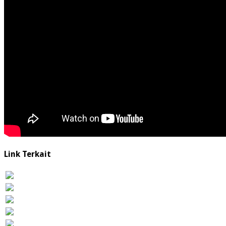
Link Terkait