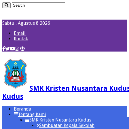
Sabtu , Agustus 8 2026
Email
Kontak
SMK Kristen Nusantara Kudu
Kudus
Beranda
Tentang Kami
SMK Kristen Nusantara Kudus
Sambuatan Kepala Sekolah