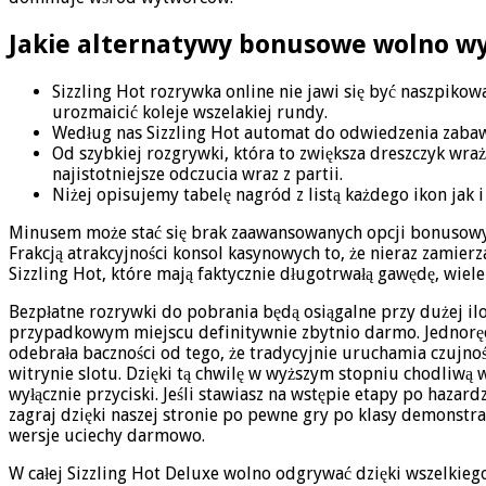
Jakie alternatywy bonusowe wolno wy
Sizzling Hot rozrywka online nie jawi się być naszpiko
urozmaicić koleje wszelakiej rundy.
Według nas Sizzling Hot automat do odwiedzenia zabawy
Od szybkiej rozgrywki, która to zwiększa dreszczyk wraże
najistotniejsze odczucia wraz z partii.
Niżej opisujemy tabelę nagród z listą każdego ikon ja
Minusem może stać się brak zaawansowanych opcji bonusowych
Frakcją atrakcyjności konsol kasynowych to, że nieraz zamierza
Sizzling Hot, które mają faktycznie długotrwałą gawędę, wiel
Bezpłatne rozrywki do pobrania będą osiągalne przy dużej il
przypadkowym miejscu definitywnie zbytnio darmo. Jednoręc
odebrała baczności od tego, że tradycyjnie uruchamia czujno
witrynie slotu. Dzięki tą chwilę w wyższym stopniu chodliwą w
wyłącznie przyciski. Jeśli stawiasz na wstępie etapy po hazar
zagraj dzięki naszej stronie po pewne gry po klasy demonstr
wersje uciechy darmowo.
W całej Sizzling Hot Deluxe wolno odgrywać dzięki wszelkieg