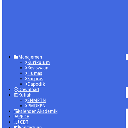
Manajemen
Kurikulum
Kesiswaan
Humas
Sarpras
Dapodik
Download
Kuliah
SNMPTN
PMDKPN
Kalender Akademik
PPDB
CBT
Pengaduan