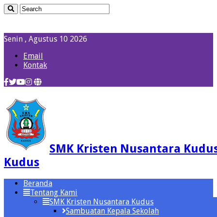
Senin , Agustus 10 2026
Email
Kontak
SMK Kristen Nusantara Kudu
Kudus
Beranda
Tentang Kami
SMK Kristen Nusantara Kudus
Sambuatan Kepala Sekolah