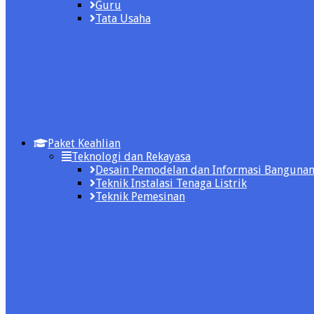
Guru
Tata Usaha
Paket Keahlian
Teknologi dan Rekayasa
Desain Pemodelan dan Informasi Banguna
Teknik Instalasi Tenaga Listrik
Teknik Pemesinan