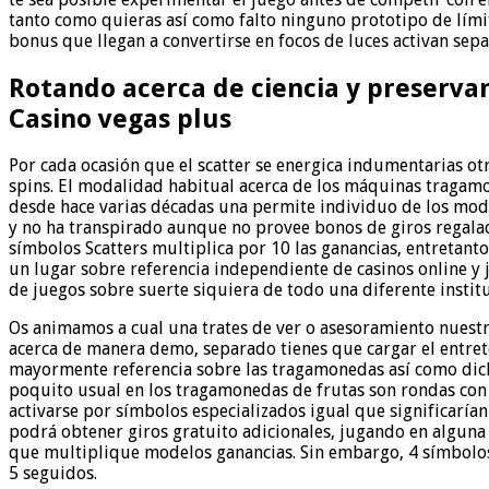
tanto como quieras así­ como falto ninguno prototipo de lím
bonus que llegan a convertirse en focos de luces activan se
Rotando acerca de ciencia y preserva
Casino vegas plus
Por cada ocasión que el scatter se energica indumentarias ot
spins. El modalidad habitual acerca de los máquinas tragamo
desde hace varias décadas una permite individuo de los mode
y no ha transpirado aunque no provee bonos de giros regala
símbolos Scatters multiplica por 10 las ganancias, entretanto 
un lugar sobre referencia independiente de casinos online y
de juegos sobre suerte siquiera de todo una diferente institu
Os animamos a cual una trates de ver o asesoramiento nuestra
acerca de manera demo, separado tienes que cargar el entrete
mayormente referencia sobre las tragamonedas así­ como dich
poquito usual en los tragamonedas de frutas son rondas con 
activarse por símbolos especializados igual que significarían
podrá obtener giros gratuito adicionales, jugando en algun
que multiplique modelos ganancias. Sin embargo, 4 símbolos s
5 seguidos.