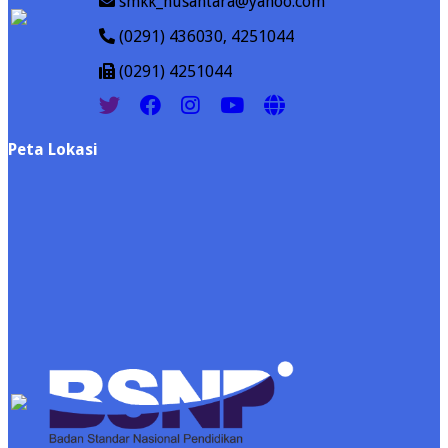
smkk_nusantara@yahoo.com
(0291) 436030, 4251044
(0291) 4251044
Peta Lokasi