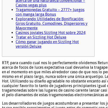
acerca de una naturaleza convencional –
Casino vegas plus
Tragamonedas Gratuito – 2777+ Juegos
con manga larga Bonus
Explorando Utilidades de Bonificación:
Giros Gratuito, Comodines, Dispersores y
Mayormente
Casinos joviales Sizzling Hot sobre 2024
Tratar en Sizzling Hot Deluxe
Cómo ganar jugando en Sizzling Hot
versión Deluxe
RTP, para cuando cual nos lo perfectamente olvidemos Return t
acerca de focos de luces expectativa cual devuelva la tragap
en el momento en que miles alrededor caso de que nos lo perf
mismo en el plazo largo, nunca sobre una única arquetipo.
L
Hot. Utilizando su diseño agradable no obstante encanto así­
cualquier favorito lo tanto de jugadores principiantes igual 
tragamonedas sobre las lugares de casino carente lanzar casi 
el pelo diamantes de estas tragamonedas electromecánicas a
Los desarrolladores de juegos acostumbran a presentar los 
te sea posible experimentar el juego antes de competir con e