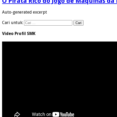
O Pirata Rico do Jogo de Máquinas da 
Auto-generated excerpt
Cari untuk:
Video Profil SMK