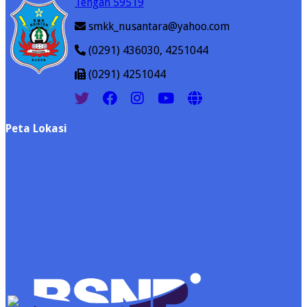
Tengah 59519
smkk_nusantara@yahoo.com
(0291) 436030, 4251044
(0291) 4251044
Peta Lokasi