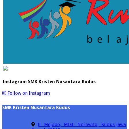
Instagram SMK Kristen Nusantara Kudus
Follow on Instagram
SMK Kristen Nusantara Kudus
Jl. Mejobo, Mlati Norowito, Kudus-Jawa