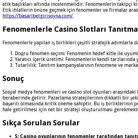
etik başlıkları altında incelenmelidir. Fenomenlerin takipçi k
Etik ihlallerin önüne geçmek için fenomenler ve firmalar ara
https://basaribetgirisoyna.com/
.
Fenomenlerle Casino Slotları Tanıtma
Fenomenlerle yapılan iş birlikleri çeşitli stratejik adımlarla d
Doğru fenomen seçimi: Fenomenin hedef kitle ile uyuml
Yaratıcı içerik üretimi: Fenomenlerin kendi tarzlarında ya
Tutarlılık: Tanıtım kampanyalarının fenomene ve markay
Sonuç
Sosyal medya fenomenleri ve casino slot oyunları arasındaki bağ
beraberinde getirir. Pazarlama stratejilerinin dikkatli bir şe
başarılı olmasında kritik öneme sahiptir. Bu iş birliklerinin 
hale getirilmesi için net bir strateji oluşturulması gerekmekt
Sıkça Sorulan Sorular
S: Casino oyunlarının fenomenler tarafından tanıt