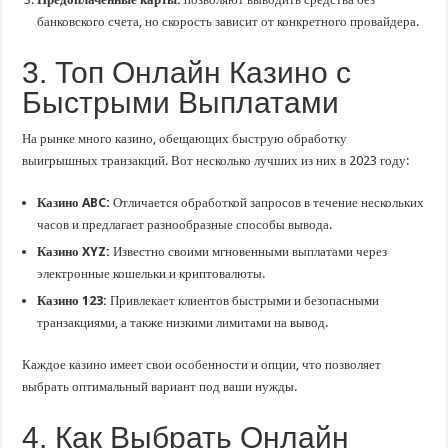
банковского счета, но скорость зависит от конкретного провайдера.
3. Топ Онлайн Казино с
Быстрыми Выплатами
На рынке много казино, обещающих быструю обработку
выигрышных транзакций. Вот несколько лучших из них в 2023 году:
Казино ABC:
Отличается обработкой запросов в течение нескольких
часов и предлагает разнообразные способы вывода.
Казино XYZ:
Известно своими мгновенными выплатами через
электронные кошельки и криптовалюты.
Казино 123:
Привлекает клиентов быстрыми и безопасными
транзакциями, а также низкими лимитами на вывод.
Каждое казино имеет свои особенности и опции, что позволяет
выбрать оптимальный вариант под ваши нужды.
4. Как Выбрать Онлайн