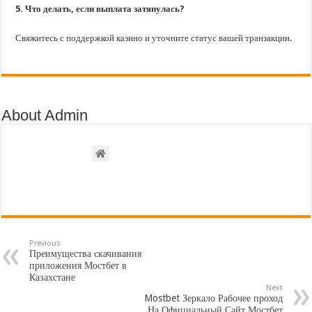
5. Что делать, если выплата затянулась?
Свяжитесь с поддержкой казино и уточните статус вашей транзакции.
About Admin
Previous
Преимущества скачивания
приложения Мостбет в
Казахстане
Next
Mostbet Зеркало Рабочее проход
На Официальный Сайт Мостбет