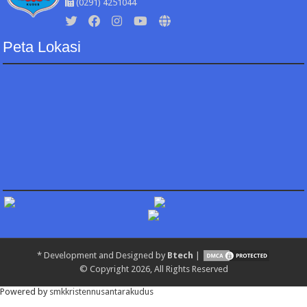
(0291) 4251044
Peta Lokasi
*
Development and Designed by
Btech
|
© Copyright 2026, All Rights Reserved
Powered by
smkkristennusantarakudus