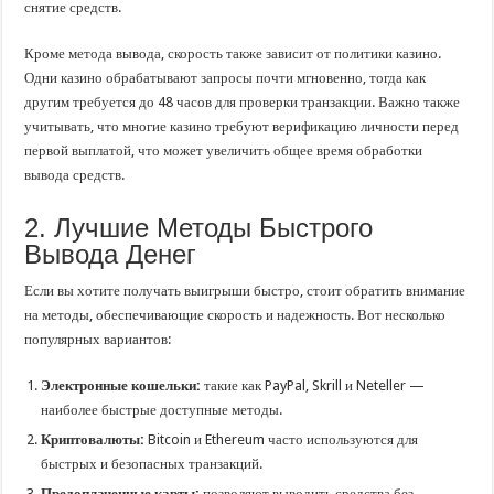
снятие средств.
Кроме метода вывода, скорость также зависит от политики казино.
Одни казино обрабатывают запросы почти мгновенно, тогда как
другим требуется до 48 часов для проверки транзакции. Важно также
учитывать, что многие казино требуют верификацию личности перед
первой выплатой, что может увеличить общее время обработки
вывода средств.
2. Лучшие Методы Быстрого
Вывода Денег
Если вы хотите получать выигрыши быстро, стоит обратить внимание
на методы, обеспечивающие скорость и надежность. Вот несколько
популярных вариантов:
Электронные кошельки:
такие как PayPal, Skrill и Neteller —
наиболее быстрые доступные методы.
Криптовалюты:
Bitcoin и Ethereum часто используются для
быстрых и безопасных транзакций.
Предоплаченные карты:
позволяют выводить средства без