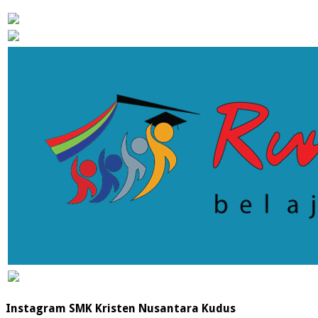
Instagram SMK Kristen Nusantara Kudus