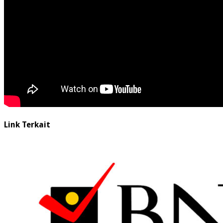
Link Terkait