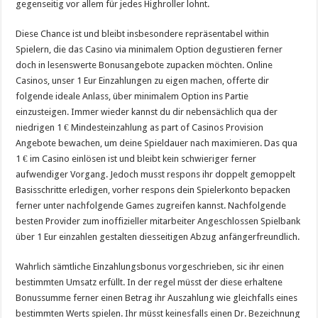
gegenseitig vor allem für jedes Highroller lohnt.
Diese Chance ist und bleibt insbesondere repräsentabel within
Spielern, die das Casino via minimalem Option degustieren ferner
doch in lesenswerte Bonusangebote zupacken möchten. Online
Casinos, unser 1 Eur Einzahlungen zu eigen machen, offerte dir
folgende ideale Anlass, über minimalem Option ins Partie
einzusteigen. Immer wieder kannst du dir nebensächlich qua der
niedrigen 1 € Mindesteinzahlung as part of Casinos Provision
Angebote bewachen, um deine Spieldauer nach maximieren. Das qua
1 € im Casino einlösen ist und bleibt kein schwieriger ferner
aufwendiger Vorgang. Jedoch musst respons ihr doppelt gemoppelt
Basisschritte erledigen, vorher respons dein Spielerkonto bepacken
ferner unter nachfolgende Games zugreifen kannst. Nachfolgende
besten Provider zum inoffizieller mitarbeiter Angeschlossen Spielbank
über 1 Eur einzahlen gestalten diesseitigen Abzug anfängerfreundlich.
Wahrlich sämtliche Einzahlungsbonus vorgeschrieben, sic ihr einen
bestimmten Umsatz erfüllt. In der regel müsst der diese erhaltene
Bonussumme ferner einen Betrag ihr Auszahlung wie gleichfalls eines
bestimmten Werts spielen. Ihr müsst keinesfalls einen Dr. Bezeichnung