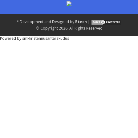
*
Development and Designed by
Btech
|
© Copyright 2026, All Rights Reserved
Powered by
smkkristennusantarakudus