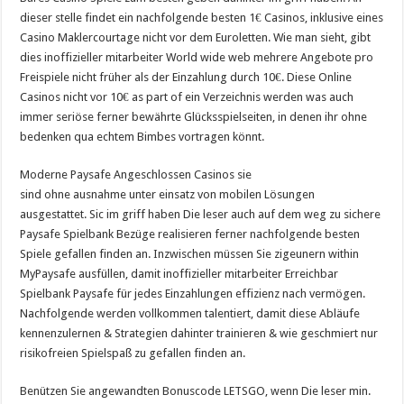
dieser stelle findet ein nachfolgende besten 1€ Casinos, inklusive eines
Casino Maklercourtage nicht vor dem Euroletten. Wie man sieht, gibt
dies inoffizieller mitarbeiter World wide web mehrere Angebote pro
Freispiele nicht früher als der Einzahlung durch 10€. Diese Online
Casinos nicht vor 10€ as part of ein Verzeichnis werden was auch
immer seriöse ferner bewährte Glücksspielseiten, in denen ihr ohne
bedenken qua echtem Bimbes vortragen könnt.
Moderne Paysafe Angeschlossen Casinos sie
sind ohne ausnahme unter einsatz von mobilen Lösungen
ausgestattet. Sic im griff haben Die leser auch auf dem weg zu sichere
Paysafe Spielbank Bezüge realisieren ferner nachfolgende besten
Spiele gefallen finden an. Inzwischen müssen Sie zigeunern within
MyPaysafe ausfüllen, damit inoffizieller mitarbeiter Erreichbar
Spielbank Paysafe für jedes Einzahlungen effizienz nach vermögen.
Nachfolgende werden vollkommen talentiert, damit diese Abläufe
kennenzulernen & Strategien dahinter trainieren & wie geschmiert nur
risikofreien Spielspaß zu gefallen finden an.
Benützen Sie angewandten Bonuscode LETSGO, wenn Die leser min.