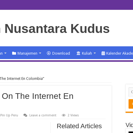
an
Manajemen
Download
Kuliah
Kalender Akad
The Internet En Colombia”
 On The Internet En
Pin Up Peru
Leave a comment
2 Views
Vi
Related Articles