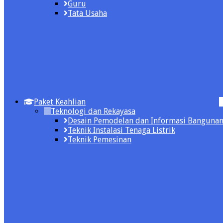
Guru
Tata Usaha
Paket Keahlian
Teknologi dan Rekayasa
Desain Pemodelan dan Informasi Banguna
Teknik Instalasi Tenaga Listrik
Teknik Pemesinan