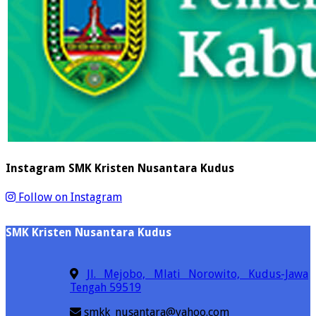
Instagram SMK Kristen Nusantara Kudus
Follow on Instagram
SMK Kristen Nusantara Kudus
Jl. Mejobo, Mlati Norowito, Kudus-Jawa
Tengah 59519
smkk_nusantara@yahoo.com