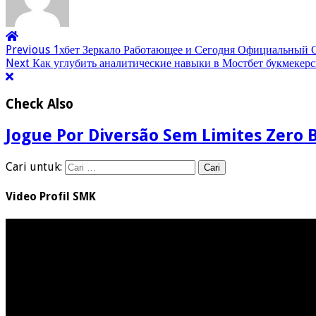
Previous
1хбет Зеркало Работающее и Сегодня Официальный С
Next
Как углубить аналитические навыки в Мостбет букмекерс
Check Also
Jogue Por Diversão Sem Limites Zero B
Cari untuk:
Video Profil SMK