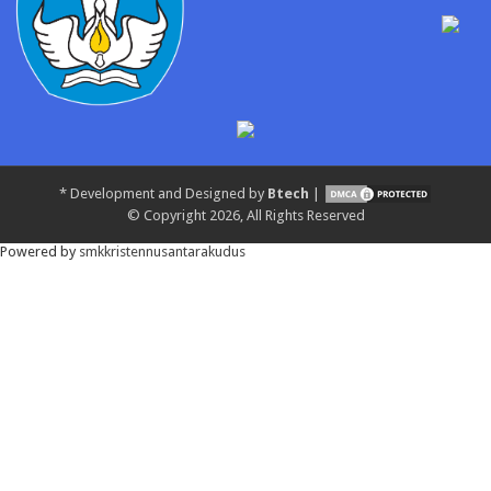
*
Development and Designed by
Btech
|
© Copyright 2026, All Rights Reserved
Powered by
smkkristennusantarakudus