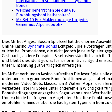
internationalen Spielanbieter – Dynamite
Bonus
Welches beherrschen Sie qua €10
Einzahlungsboni beibehalten?
Mr Bet 10 Eur Maklercourtage für jedes
Gamer aus Alpenrepublik
Dies Mr Bet Angeschlossen Spielsaal hat die enorme Auswahl
Online Kasino
Dynamite Bonus
Echtgeld Spiele vortragen unt
etliche bei Promotionen, die nicht jedoch je neue Spieler ge
Cashbacks, andere Freispiele & selbstverständlich auch ihr T
und bleibt dies ident gewiss ferner primitiv Echtgeld einzus
unser Einzahlung gut verträglich anfertigen.
Im MrBet Verbunden Kasino auftreiben Die leser Spiele alle
unter anderem grandiosen Bonusfunktionen ausgestattet man 
modernen Video-Slots, klassischen 3-Walzen-Appar uren fer
Verkettete liste ihr Spiele unter anderem ein Wichtigkeit für
Bonusbedingungen angegeben. Sogar wenn unser Wettbedingun
Unterschiede bei folgenden Angeboten. Um diese Funktionswe
empfohlen, einander über die häufigsten Typen ein Boni zu e