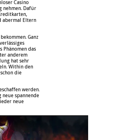
nloser Casino
ng nehmen. Dafür
reditkarten,
d abermal Eltern
r bekommen. Ganz
verlässiges
es Phänomen das
nter anderem
lung hat sehr
ln. Within den
 schon die
geschaffen werden.
ig neue spannende
wieder neue