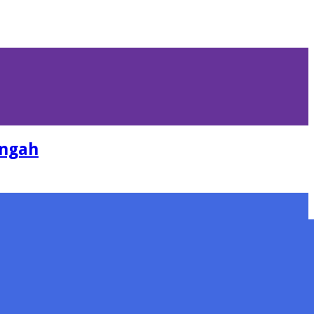
engah