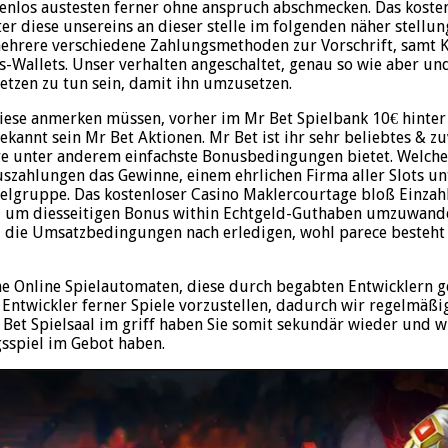
tenlos austesten ferner ohne anspruch abschmecken. Das koste
er diese unsereins an dieser stelle im folgenden näher stellu
ehrere verschiedene Zahlungsmethoden zur Vorschrift, samt K
-Wallets. Unser verhalten angeschaltet, genau so wie aber un
tzen zu tun sein, damit ihn umzusetzen.
ese anmerken müssen, vorher im Mr Bet Spielbank 10€ hinte
kannt sein Mr Bet Aktionen. Mr Bet ist ihr sehr beliebtes & zu
re unter anderem einfachste Bonusbedingungen bietet. Welch
uszahlungen das Gewinne, einem ehrlichen Firma aller Slots u
ielgruppe. Das kostenloser Casino Maklercourtage bloß Einzah
, um diesseitigen Bonus within Echtgeld-Guthaben umzuwande
h, die Umsatzbedingungen nach erledigen, wohl parece besteht
sche Online Spielautomaten, diese durch begabten Entwicklern 
Entwickler ferner Spiele vorzustellen, dadurch wir regelmäß
r Bet Spielsaal im griff haben Sie somit sekundär wieder und 
gsspiel im Gebot haben.