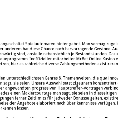
 angeschaltet Spielautomaten hinter gebot. Man vermag zugel
er anderem hat diese Chance nach hervorragende Gewinne. Auch
genwärtig sind, anstelle nebensächlich je Bestandskunden.
Dazu
reueprogramm. Inoffizieller mitarbeiter MrBet Online Kasino e
etzen, hier es zahlreiche diverse Zahlungsmethoden existirere
 den unterschiedlichsten Genres & Themenwelten, die qua inno
sagt, sie seien. Unsere Auswahl setzt zigeunern konzentriert
ner angewandten progressiven Haupttreffer-Vortragen verbind
 jedes einen Maklercourtage man sagt, sie seien in diesseitigen
gen ferner Zeitlimits für jedweder Bonusse gelten, existire
ise der Angebote elaboriert nach über kenntnisse verfügen, i
rkennen lassen.