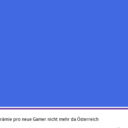
rämie pro neue Gamer nicht mehr da Österreich