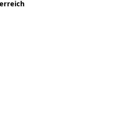
erreich