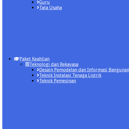
Guru
Tata Usaha
Paket Keahlian
Teknologi dan Rekayasa
Desain Pemodelan dan Informasi Banguna
Teknik Instalasi Tenaga Listrik
Teknik Pemesinan