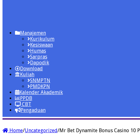
Manajemen
Kurikulum
Kesiswaan
Humas
Sarpras
Dapodik
Download
Kuliah
SNMPTN
PMDKPN
Kalender Akademik
PPDB
CBT
Pengaduan
Home
/
Uncategorized
/
Mr Bet Dynamite Bonus Casino 10 P