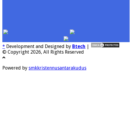
*
Development and Designed by
Btech
|
© Copyright 2026, All Rights Reserved
Powered by
smkkristennusantarakudus