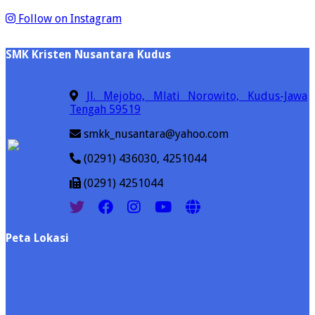
Follow on Instagram
SMK Kristen Nusantara Kudus
Jl. Mejobo, Mlati Norowito, Kudus-Jawa
Tengah 59519
smkk_nusantara@yahoo.com
(0291) 436030, 4251044
(0291) 4251044
Peta Lokasi