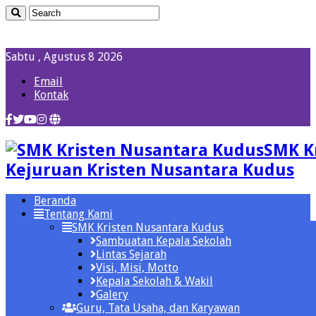
Sabtu , Agustus 8 2026
Email
Kontak
SMK K
Kejuruan Kristen Nusantara Kudus
Beranda
Tentang Kami
SMK Kristen Nusantara Kudus
Sambuatan Kepala Sekolah
Lintas Sejarah
Visi, Misi, Motto
Kepala Sekolah & Wakil
Galery
Guru, Tata Usaha, dan Karyawan