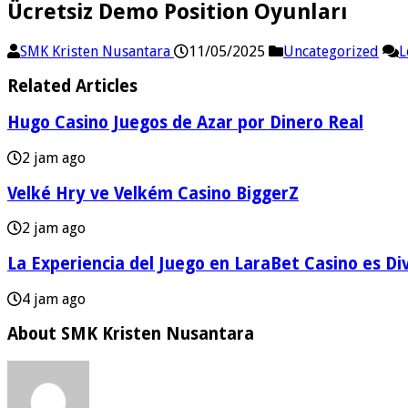
Ücretsiz Demo Position Oyunları
SMK Kristen Nusantara
11/05/2025
Uncategorized
L
Related Articles
Hugo Casino Juegos de Azar por Dinero Real
2 jam ago
Velké Hry ve Velkém Casino BiggerZ
2 jam ago
La Experiencia del Juego en LaraBet Casino es D
4 jam ago
About SMK Kristen Nusantara